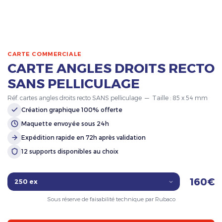
CARTE COMMERCIALE
CARTE ANGLES DROITS RECTO
SANS PELLICULAGE
Réf. cartes angles droits recto SANS pelliculage — Taille : 85 x 54 mm
Création graphique 100% offerte
Maquette envoyée sous 24h
Expédition rapide en 72h après validation
12 supports disponibles au choix
160€
Sous réserve de faisabilité technique par Rubaco