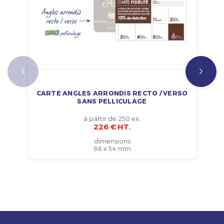
CARTE ANGLES ARRONDIS RECTO / VERSO
SANS PELLICULAGE
à partir de 250 ex.
226 € HT.
dimensions
86 x 54 mm