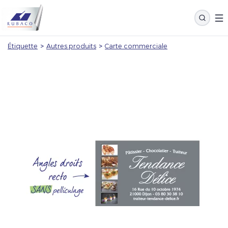
Étiquette
>
Autres produits
>
Carte commerciale