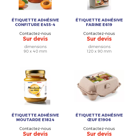
ÉTIQUETTE ADHÉSIVE
ÉTIQUETTE ADHÉSIVE
CONFITURE E455-4
FARINE E619
Contactez-nous
Contactez-nous
Sur devis
Sur devis
dimensions
dimensions
90 x 40 mm
120 x 90 mm
ÉTIQUETTE ADHÉSIVE
ÉTIQUETTE ADHÉSIVE
MOUTARDE E1824
ŒUF E1906
Contactez-nous
Contactez-nous
Sur devis
Sur devis