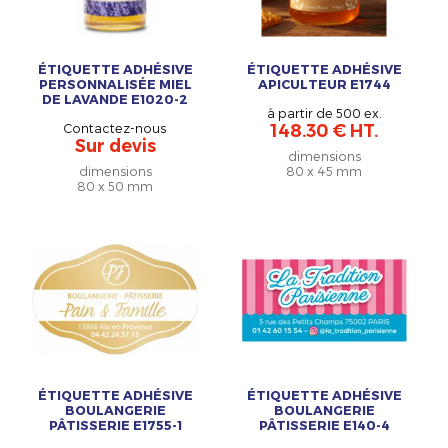
ÉTIQUETTE ADHÉSIVE
ÉTIQUETTE ADHÉSIVE
PERSONNALISÉE MIEL
APICULTEUR E1744
DE LAVANDE E1020-2
à partir de 500 ex.
Contactez-nous
148.30 € HT.
Sur devis
dimensions
dimensions
80 x 45 mm
80 x 50 mm
ÉTIQUETTE ADHÉSIVE
ÉTIQUETTE ADHÉSIVE
BOULANGERIE
BOULANGERIE
PÂTISSERIE E1755-1
PÂTISSERIE E140-4