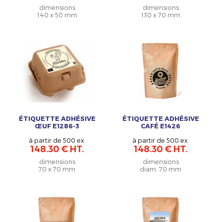
dimensions
dimensions
140 x 50 mm
130 x 70 mm
ÉTIQUETTE ADHÉSIVE
ÉTIQUETTE ADHÉSIVE
ŒUF E1286-3
CAFÉ E1426
à partir de 500 ex.
à partir de 500 ex.
148.30 € HT.
148.30 € HT.
dimensions
dimensions
70 x 70 mm
diam. 70 mm