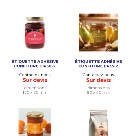
ÉTIQUETTE ADHÉSIVE
ÉTIQUETTE ADHÉSIVE
CONFITURE E1458-2
CONFITURE E435-2
Contactez-nous
Contactez-nous
Sur devis
Sur devis
dimensions
dimensions
120 x 60 mm
80 x 60 mm