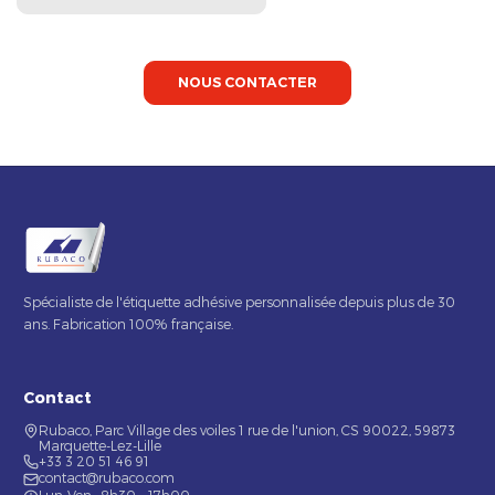
NOUS CONTACTER
Spécialiste de l'étiquette adhésive personnalisée depuis plus de 30
ans. Fabrication 100% française.
Contact
Rubaco, Parc Village des voiles 1 rue de l'union, CS 90022, 59873
Marquette-Lez-Lille
+33 3 20 51 46 91
contact@rubaco.com