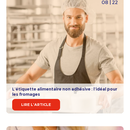
08 | 22
L’étiquette alimentaire non adhésive : l’idéal pour
les fromages
LIRE L'ARTICLE