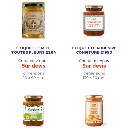
ÉTIQUETTE MIEL
ÉTIQUETTE ADHÉSIVE
TOUTES FLEURS E284
CONFITURE E1950
Contactez-nous
Contactez-nous
Sur devis
Sur devis
dimensions
dimensions
90 x 60 mm
130 x 50 mm