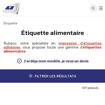
Étiquette
Étiquette alimentaire
Rubaco, votre spécialiste en
impression d’étiquettes
adhésives
, vous propose toute une gamme d’
étiquettes
alimentaires
.
J'ai déja mon modèle, je veux un devis
FILTRER LES RÉSULTATS
327 produits