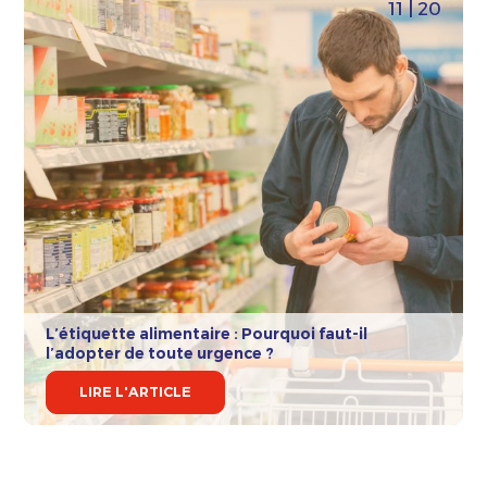
11 | 20
L’étiquette alimentaire : Pourquoi faut-il
l’adopter de toute urgence ?
LIRE L'ARTICLE