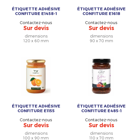
ÉTIQUETTE ADHÉSIVE
ÉTIQUETTE ADHÉSIVE
CONFITURE E1458-1
CONFITURE E1618
Contactez-nous
Contactez-nous
Sur devis
Sur devis
dimensions
dimensions
120 x 60 mm
90 x 70 mm
ÉTIQUETTE ADHÉSIVE
ÉTIQUETTE ADHÉSIVE
CONFITURE E1155
CONFITURE E485-1
Contactez-nous
Contactez-nous
Sur devis
Sur devis
dimensions
dimensions
100 x 90 mm
110 x 70 mm