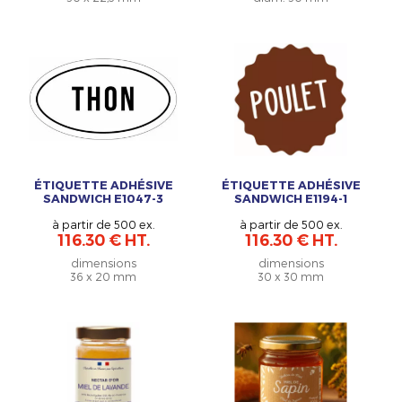
ÉTIQUETTE ADHÉSIVE
ÉTIQUETTE ADHÉSIVE
SANDWICH E1047-3
SANDWICH E1194-1
à partir de 500 ex.
à partir de 500 ex.
116.30 € HT.
116.30 € HT.
dimensions
dimensions
36 x 20 mm
30 x 30 mm