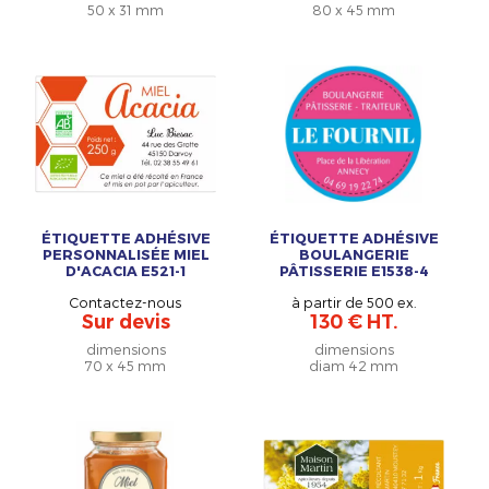
50 x 31 mm
80 x 45 mm
ÉTIQUETTE ADHÉSIVE
ÉTIQUETTE ADHÉSIVE
PERSONNALISÉE MIEL
BOULANGERIE
D'ACACIA E521-1
PÂTISSERIE E1538-4
Contactez-nous
à partir de 500 ex.
Sur devis
130 € HT.
dimensions
dimensions
70 x 45 mm
diam 42 mm