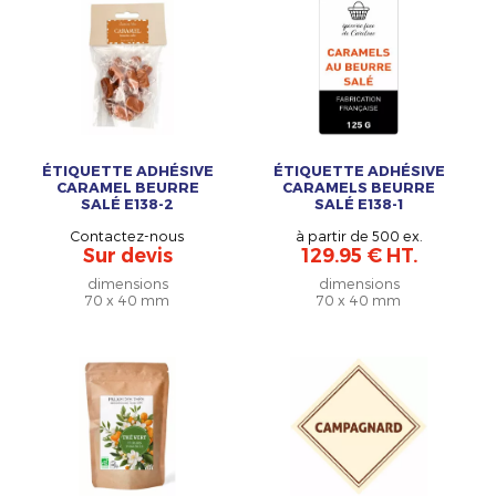
ÉTIQUETTE ADHÉSIVE
ÉTIQUETTE ADHÉSIVE
CARAMEL BEURRE
CARAMELS BEURRE
SALÉ E138-2
SALÉ E138-1
Contactez-nous
à partir de 500 ex.
Sur devis
129.95 € HT.
dimensions
dimensions
70 x 40 mm
70 x 40 mm