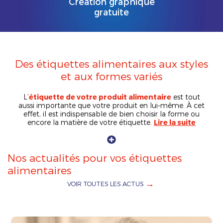
Création graphique
gratuite
Des étiquettes alimentaires aux styles
et aux formes variés
L’
étiquette de votre produit alimentaire
est tout
aussi importante que votre produit en lui-même. À cet
effet, il est indispensable de bien choisir la forme ou
encore la matière de votre étiquette.
Nos actualités pour vos étiquettes
alimentaires
VOIR TOUTES LES ACTUS