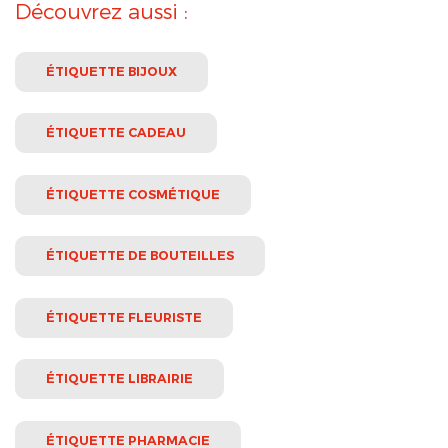
Découvrez aussi :
ÉTIQUETTE BIJOUX
ÉTIQUETTE CADEAU
ÉTIQUETTE COSMÉTIQUE
ÉTIQUETTE DE BOUTEILLES
ÉTIQUETTE FLEURISTE
ÉTIQUETTE LIBRAIRIE
ÉTIQUETTE PHARMACIE