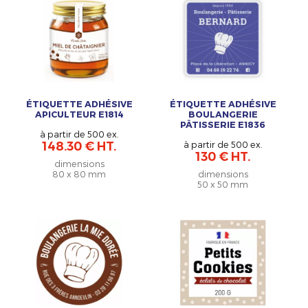
ÉTIQUETTE ADHÉSIVE
ÉTIQUETTE ADHÉSIVE
APICULTEUR E1814
BOULANGERIE
PÂTISSERIE E1836
à partir de 500 ex.
148.30 € HT.
à partir de 500 ex.
130 € HT.
dimensions
80 x 80 mm
dimensions
50 x 50 mm