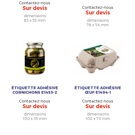
Contactez-nous
Sur devis
Contactez-nous
Sur devis
dimensions
85 x 55 mm
dimensions
78 x 54 mm
ÉTIQUETTE ADHÉSIVE
ÉTIQUETTE ADHÉSIVE
CORNICHONS E1453-2
ŒUF E1494-1
Contactez-nous
Contactez-nous
Sur devis
Sur devis
dimensions
dimensions
100 x 55 mm
100 x 70 mm