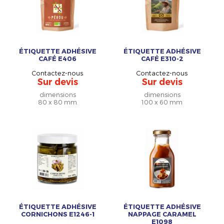
ÉTIQUETTE ADHÉSIVE
ÉTIQUETTE ADHÉSIVE
CAFÉ E406
CAFÉ E310-2
Contactez-nous
Contactez-nous
Sur devis
Sur devis
dimensions
dimensions
80 x 80 mm
100 x 60 mm
ÉTIQUETTE ADHÉSIVE
ÉTIQUETTE ADHÉSIVE
CORNICHONS E1246-1
NAPPAGE CARAMEL
E1098