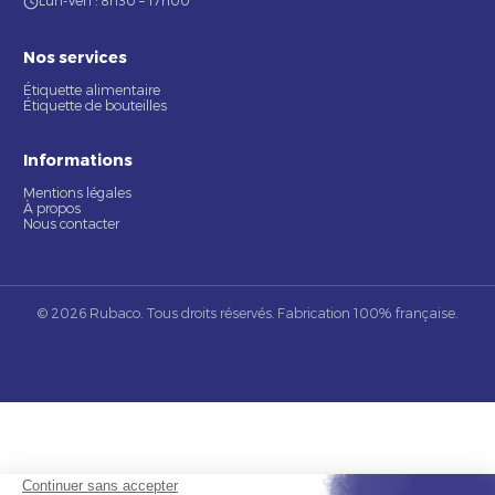
Lun-Ven : 8h30 – 17h00
Nos services
Étiquette alimentaire
Étiquette de bouteilles
Informations
Mentions légales
À propos
Nous contacter
© 2026 Rubaco. Tous droits réservés. Fabrication 100% française.