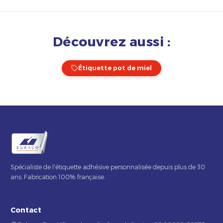
Découvrez aussi :
Étiquette pot de miel
Spécialiste de l'étiquette adhésive personnalisée depuis plus de 30
ans. Fabrication 100% française.
Contact