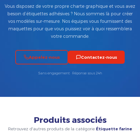
Vous disposez de votre propre charte graphique et vous avez
besoin d’étiquettes adhésives ? Nous sommes là pour créer
vos modèles sur-mesure. Nos équipes vous fournissent des
maquettes pour que vous puissiez voir à quoi ressemblera
votre commande.
Appelez-nous
Contactez-nous
Sans engagement · Réponse sous 24h
Produits associés
Retrouvez d'autres produits de la catégorie
Étiquette farine