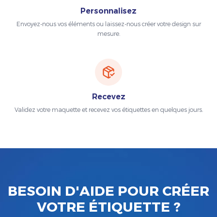
Personnalisez
Envoyez-nous vos éléments ou laissez-nous créer votre design sur
mesure.
Recevez
Validez votre maquette et recevez vos étiquettes en quelques jours.
BESOIN D'AIDE POUR CRÉER
VOTRE ÉTIQUETTE ?