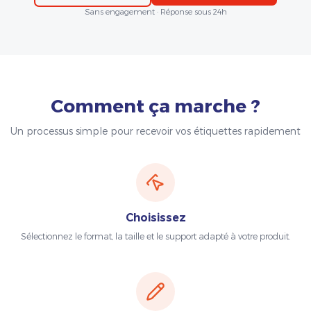
Sans engagement · Réponse sous 24h
Comment ça marche ?
Un processus simple pour recevoir vos étiquettes rapidement
Choisissez
Sélectionnez le format, la taille et le support adapté à votre produit.