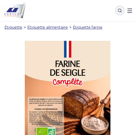
Étiquette
>
Étiquette alimentaire
>
Étiquette farine