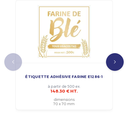
ÉTIQUETTE ADHÉSIVE FARINE E1286-1
à partir de 500 ex.
148.30 € HT.
dimensions
70 x 70 mm