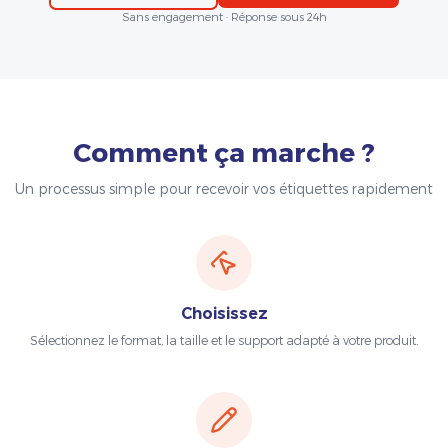
Sans engagement · Réponse sous 24h
Comment ça marche ?
Un processus simple pour recevoir vos étiquettes rapidement
Choisissez
Sélectionnez le format, la taille et le support adapté à votre produit.