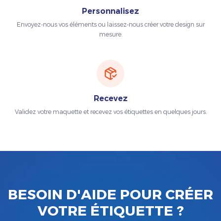
Personnalisez
Envoyez-nous vos éléments ou laissez-nous créer votre design sur
mesure.
Recevez
Validez votre maquette et recevez vos étiquettes en quelques jours.
BESOIN D'AIDE POUR CRÉER
VOTRE ÉTIQUETTE ?