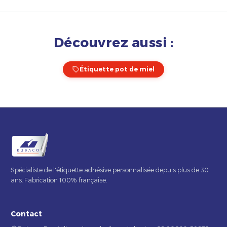
Découvrez aussi :
Étiquette pot de miel
Spécialiste de l'étiquette adhésive personnalisée depuis plus de 30
ans. Fabrication 100% française.
Contact