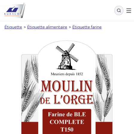
Étiquette
>
Étiquette alimentaire
>
Étiquette farine