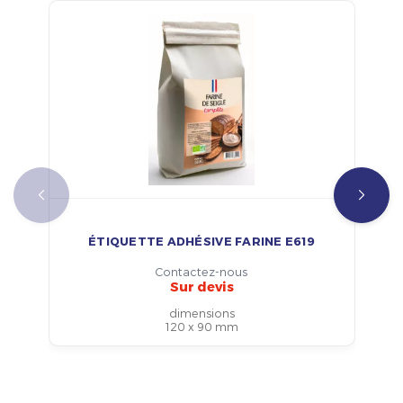
ÉTIQUETTE ADHÉSIVE FARINE E619
Contactez-nous
Sur devis
dimensions
120 x 90 mm