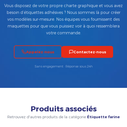
Vous disposez de votre propre charte graphique et vous avez
besoin d’étiquettes adhésives ? Nous sommes là pour créer
vos modèles sur-mesure. Nos équipes vous fournissent des
maquettes pour que vous puissiez voir à quoi ressemblera
votre commande.
Appelez-nous
Contactez-nous
Sans engagement · Réponse sous 24h
Produits associés
Retrouvez d'autres produits de la catégorie
Étiquette farine