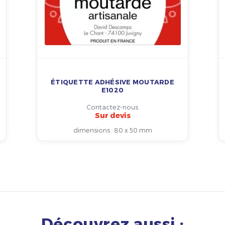
ÉTIQUETTE ADHÉSIVE MOUTARDE
E1020
Contactez-nous
Sur devis
dimensions
:
80 x 50 mm
Découvrez aussi :