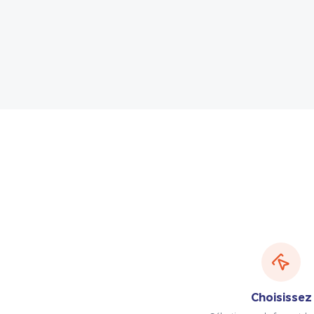
Choisissez