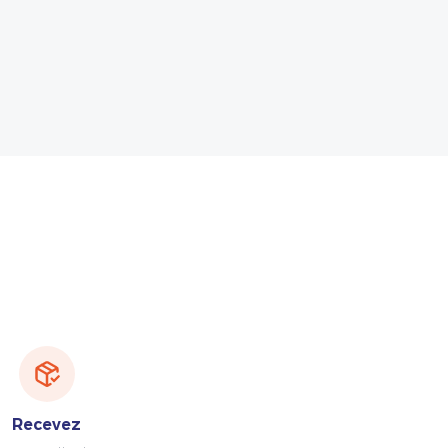
Recevez