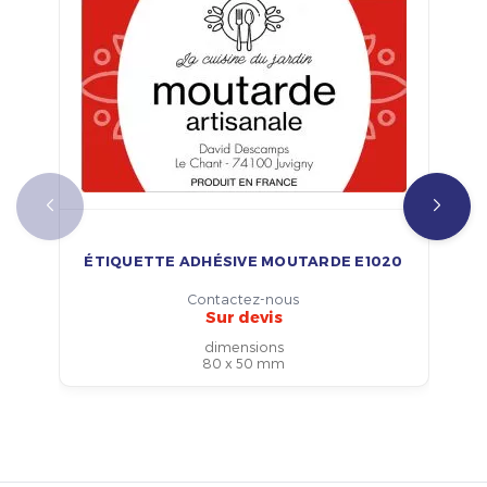
ÉTIQUETTE ADHÉSIVE MOUTARDE E1020
Contactez-nous
Sur devis
dimensions
80 x 50 mm