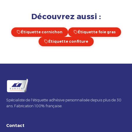
Découvrez aussi :
Étiquette cornichon
Étiquette foie gras
Étiquette confiture
Spécialiste de l'étiquette adhésive personnalisée depuis plus de 30
ans. Fabrication 100% française.
Contact