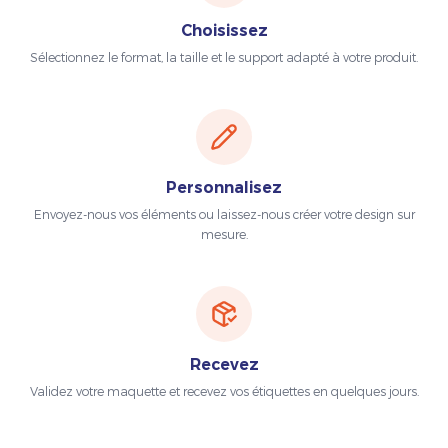
Choisissez
Sélectionnez le format, la taille et le support adapté à votre produit.
Personnalisez
Envoyez-nous vos éléments ou laissez-nous créer votre design sur
mesure.
Recevez
Validez votre maquette et recevez vos étiquettes en quelques jours.