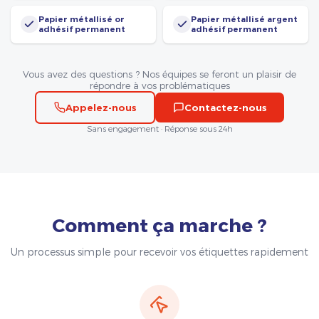
Papier métallisé or
Papier métallisé argent
adhésif permanent
adhésif permanent
Vous avez des questions ? Nos équipes se feront un plaisir de
répondre à vos problématiques
Appelez-nous
Contactez-nous
Sans engagement · Réponse sous 24h
Comment ça marche ?
Un processus simple pour recevoir vos étiquettes rapidement