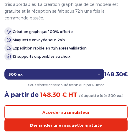
très abordables. La création graphique de ce modèle est
gratuite et la réception se fait sous 72h une fois la
commande passée.
Création graphique 100% offerte
Maquette envoyée sous 24h
Expédition rapide en 72h après validation
12 supports disponibles au choix
148.30€
Sous réserve de faisabilité technique par Rubaco
À partir de
148.30 € HT
/ étiquette (dès 500 ex.)
Accéder au simulateur
Demander une maquette gratuite