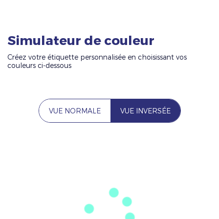
Simulateur de couleur
Créez votre étiquette personnalisée en choisissant vos
couleurs ci-dessous
VUE NORMALE
VUE INVERSÉE