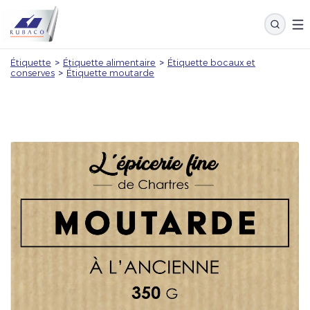
Étiquette
>
Étiquette alimentaire
>
Étiquette bocaux et
conserves
>
Étiquette moutarde