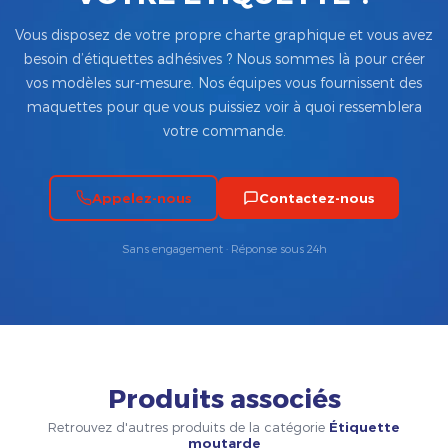
Vous disposez de votre propre charte graphique et vous avez
besoin d’étiquettes adhésives ? Nous sommes là pour créer
vos modèles sur-mesure. Nos équipes vous fournissent des
maquettes pour que vous puissiez voir à quoi ressemblera
votre commande.
Appelez-nous
Contactez-nous
Sans engagement · Réponse sous 24h
Produits associés
Retrouvez d'autres produits de la catégorie
Étiquette
moutarde