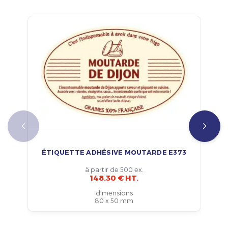
ÉTIQUETTE ADHÉSIVE MOUTARDE E373
à partir de 500 ex.
148.30 € HT.
dimensions
80 x 50 mm