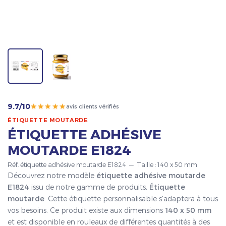
★★★★★
9.7/10
avis clients vérifiés
ÉTIQUETTE MOUTARDE
ÉTIQUETTE ADHÉSIVE
MOUTARDE E1824
Réf. étiquette adhésive moutarde E1824 — Taille : 140 x 50 mm
Découvrez notre modèle
étiquette adhésive moutarde
E1824
issu de notre gamme de produits,
Étiquette
moutarde
. Cette étiquette personnalisable s'adaptera à tous
vos besoins. Ce produit existe aux dimensions
140 x 50 mm
et est disponible en rouleaux de différentes quantités à des