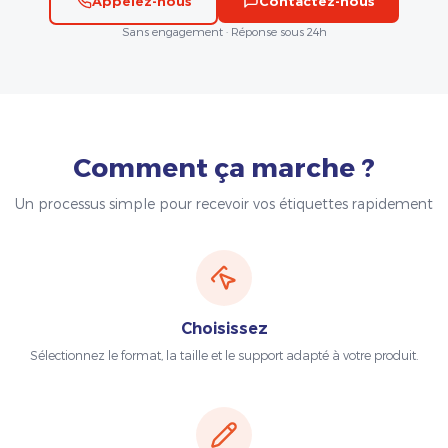
Appelez-nous
Contactez-nous
Sans engagement · Réponse sous 24h
Comment ça marche ?
Un processus simple pour recevoir vos étiquettes rapidement
Choisissez
Sélectionnez le format, la taille et le support adapté à votre produit.