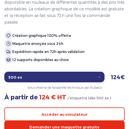
disponible en rouleaux de différentes quantités à des prix très
abordables. La création graphique de ce modèle est gratuite
et la réception se fait sous 72h une fois la commande
passée.
Création graphique 100% offerte
Maquette envoyée sous 24h
Expédition rapide en 72h après validation
12 supports disponibles au choix
124€
Sous réserve de faisabilité technique par Rubaco
À partir de
124 € HT
/ étiquette (dès 500 ex.)
Accéder au simulateur
Demander une maquette gratuite