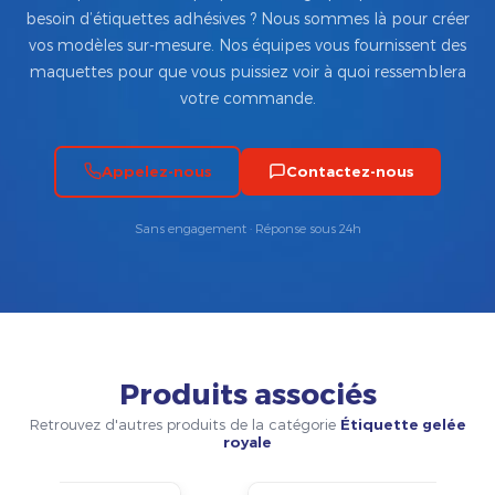
besoin d’étiquettes adhésives ? Nous sommes là pour créer
vos modèles sur-mesure. Nos équipes vous fournissent des
maquettes pour que vous puissiez voir à quoi ressemblera
votre commande.
Appelez-nous
Contactez-nous
Sans engagement · Réponse sous 24h
Produits associés
Retrouvez d'autres produits de la catégorie
Étiquette gelée
royale