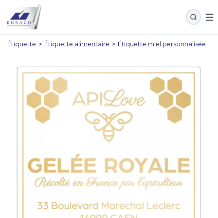
Étiquette
>
Étiquette alimentaire
>
Étiquette miel personnalisée