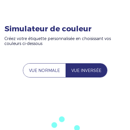
Simulateur de couleur
Créez votre étiquette personnalisée en choisissant vos
couleurs ci-dessous
VUE NORMALE
VUE INVERSÉE