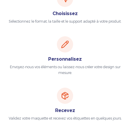
Choisissez
Sélectionnez le format, la taille et le support adapté à votre produit.
Personnalisez
Envoyez-nous vos éléments ou laissez-nous créer votre design sur
mesure.
Recevez
Validez votre maquette et recevez vos étiquettes en quelques jours.