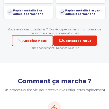
Papier métallisé or
Papier métallisé argent
adhésif permanent
adhésif permanent
Vous avez des questions ? Nos équipes se feront un plaisir de
répondre à vos problématiques
Appelez-nous
Contactez-nous
Sans engagement · Réponse sous 24h
Comment ça marche ?
Un processus simple pour recevoir vos étiquettes rapidement