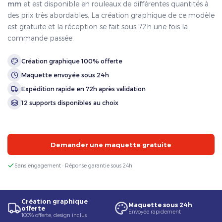
mm
et est disponible en rouleaux de différentes quantités à
des prix très abordables. La création graphique de ce modèle
est gratuite et la réception se fait sous 72h une fois la
commande passée.
Création graphique 100% offerte
Maquette envoyée sous 24h
Expédition rapide en 72h après validation
12 supports disponibles au choix
Demander une maquette gratuite
Sans engagement · Réponse garantie sous 24h
Création graphique
Maquette sous 24h
offerte
Envoyée rapidement
100% offerte, design inclus