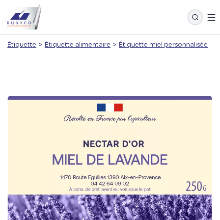
Étiquette
>
Étiquette alimentaire
>
Étiquette miel personnalisée