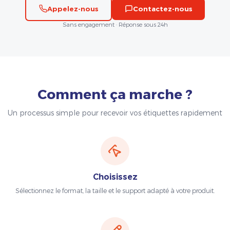
Appelez-nous
Contactez-nous
Sans engagement · Réponse sous 24h
Comment ça marche ?
Un processus simple pour recevoir vos étiquettes rapidement
Choisissez
Sélectionnez le format, la taille et le support adapté à votre produit.