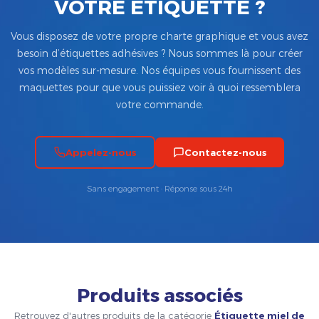
VOTRE ÉTIQUETTE ?
Vous disposez de votre propre charte graphique et vous avez
besoin d’étiquettes adhésives ? Nous sommes là pour créer
vos modèles sur-mesure. Nos équipes vous fournissent des
maquettes pour que vous puissiez voir à quoi ressemblera
votre commande.
Appelez-nous
Contactez-nous
Sans engagement · Réponse sous 24h
Produits associés
Retrouvez d'autres produits de la catégorie
Étiquette miel de