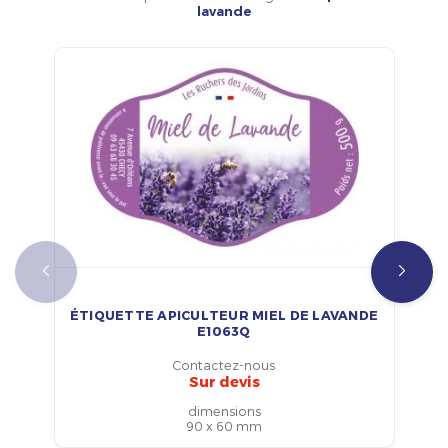
lavande
ÉTIQUETTE APICULTEUR MIEL DE LAVANDE
E1063Q
Contactez-nous
Sur devis
dimensions
90 x 60 mm