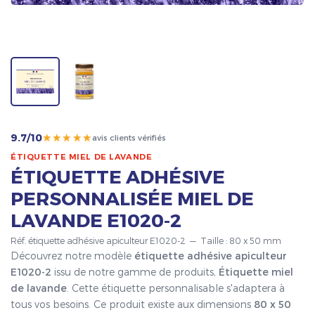
★★★★★
9.7/10
avis clients vérifiés
ÉTIQUETTE MIEL DE LAVANDE
ÉTIQUETTE ADHÉSIVE
PERSONNALISÉE MIEL DE
LAVANDE E1020-2
Réf. étiquette adhésive apiculteur E1020-2 — Taille : 80 x 50 mm
Découvrez notre modèle
étiquette adhésive apiculteur
E1020-2
issu de notre gamme de produits,
Étiquette miel
de lavande
. Cette étiquette personnalisable s'adaptera à
tous vos besoins. Ce produit existe aux dimensions
80 x 50