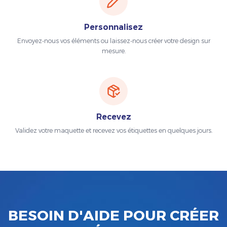
Personnalisez
Envoyez-nous vos éléments ou laissez-nous créer votre design sur
mesure.
Recevez
Validez votre maquette et recevez vos étiquettes en quelques jours.
BESOIN D'AIDE POUR CRÉER