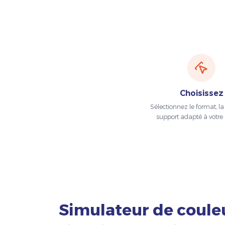
Choisissez
Sélectionnez le format, la t
support adapté à votre 
Simulateur de coule