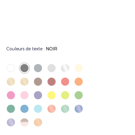
Couleurs de texte :
NOIR