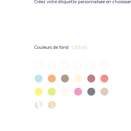
Créez votre étiquette personnalisée en choisissa
Couleurs de fond :
CRÈME