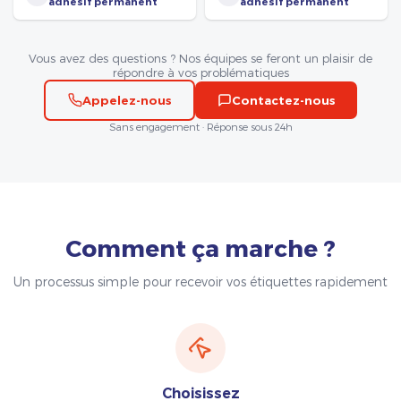
adhésif permanent
adhésif permanent
Vous avez des questions ? Nos équipes se feront un plaisir de
répondre à vos problématiques
Appelez-nous
Contactez-nous
Sans engagement · Réponse sous 24h
Comment ça marche ?
Un processus simple pour recevoir vos étiquettes rapidement
Choisissez