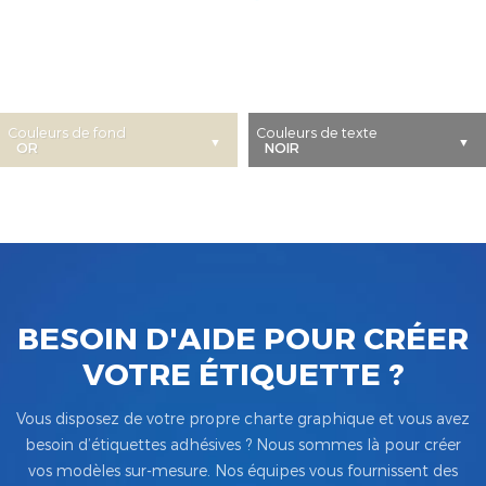
Couleurs de fond
Couleurs de texte
BESOIN D'AIDE POUR CRÉER
VOTRE ÉTIQUETTE ?
Vous disposez de votre propre charte graphique et vous avez
besoin d’étiquettes adhésives ? Nous sommes là pour créer
vos modèles sur-mesure. Nos équipes vous fournissent des