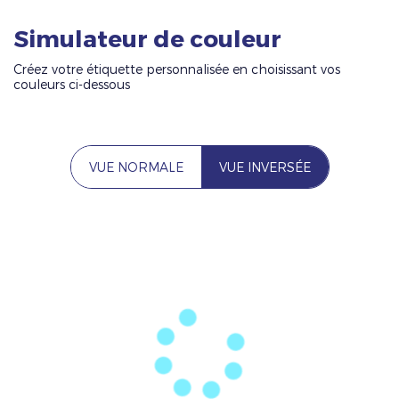
Simulateur de couleur
Créez votre étiquette personnalisée en choisissant vos
couleurs ci-dessous
VUE NORMALE
VUE INVERSÉE