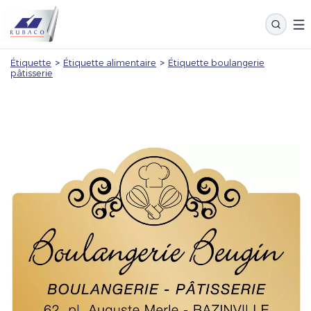
Étiquette
>
Étiquette alimentaire
>
Étiquette boulangerie
pâtisserie