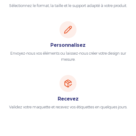
Sélectionnez le format, la taille et le support adapté à votre produit.
Personnalisez
Envoyez-nous vos éléments ou laissez-nous créer votre design sur
mesure.
Recevez
Validez votre maquette et recevez vos étiquettes en quelques jours.