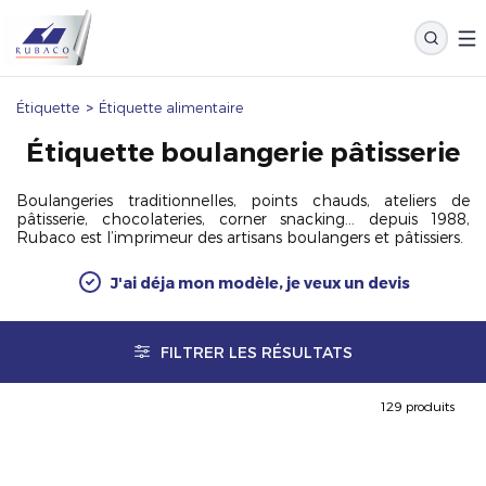
Étiquette
>
Étiquette alimentaire
Étiquette boulangerie pâtisserie
Boulangeries traditionnelles, points chauds, ateliers de
pâtisserie, chocolateries, corner snacking… depuis 1988,
Rubaco est l’imprimeur des artisans boulangers et pâtissiers.
J'ai déja mon modèle, je veux un devis
FILTRER LES RÉSULTATS
129 produits