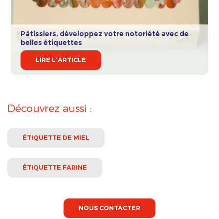
Pâtissiers, développez votre notoriété avec de
belles étiquettes
LIRE L'ARTICLE
Découvrez aussi :
ÉTIQUETTE DE MIEL
ÉTIQUETTE FARINE
NOUS CONTACTER