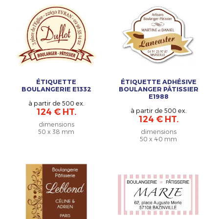
ÉTIQUETTE
ÉTIQUETTE ADHÉSIVE
BOULANGERIE E1332
BOULANGER PÂTISSIER
E1988
à partir de 500 ex.
124 € HT.
à partir de 500 ex.
124 € HT.
dimensions
50 x 38 mm
dimensions
50 x 40 mm