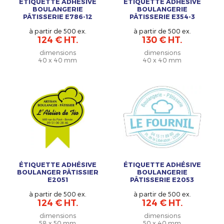
ÉTIQUETTE ADHÉSIVE
ÉTIQUETTE ADHÉSIVE
BOULANGERIE
BOULANGERIE
PÂTISSERIE E786-12
PÂTISSERIE E354-3
à partir de 500 ex.
à partir de 500 ex.
124 € HT.
130 € HT.
dimensions
dimensions
40 x 40 mm
40 x 40 mm
ÉTIQUETTE ADHÉSIVE
ÉTIQUETTE ADHÉSIVE
BOULANGER PÂTISSIER
BOULANGERIE
E2051
PÂTISSERIE E2053
à partir de 500 ex.
à partir de 500 ex.
124 € HT.
124 € HT.
dimensions
dimensions
58 x 50 mm
50 x 40 mm