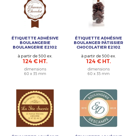
ÉTIQUETTE ADHÉSIVE
ÉTIQUETTE ADHÉSIVE
BOULANGERIE
BOULANGER PÂTISSIER
BOULANGERIE E2102
CHOCOLATIER E2102
à partir de 500 ex.
à partir de 500 ex.
124 € HT.
124 € HT.
dimensions
dimensions
60 x 35 mm
60 x 35 mm