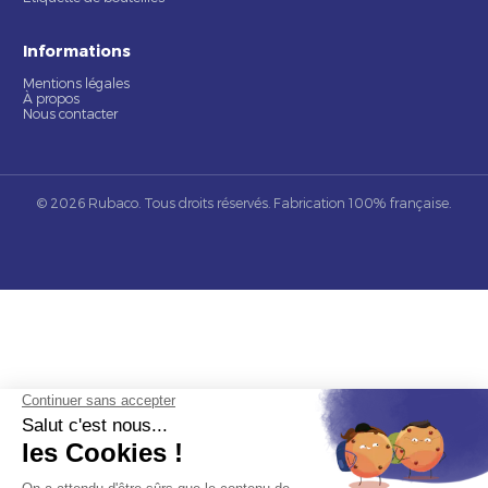
Informations
Mentions légales
À propos
Nous contacter
© 2026 Rubaco. Tous droits réservés. Fabrication 100% française.