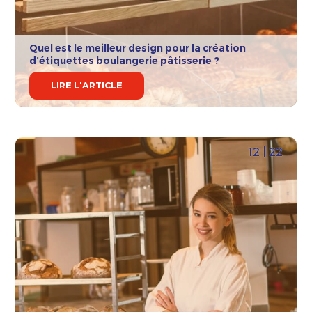
Quel est le meilleur design pour la création
d’étiquettes boulangerie pâtisserie ?
LIRE L'ARTICLE
12 | 22