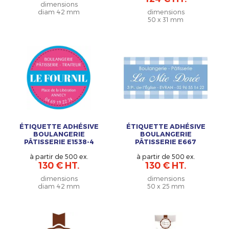
dimensions
diam 42 mm
dimensions
50 x 31 mm
ÉTIQUETTE ADHÉSIVE
ÉTIQUETTE ADHÉSIVE
BOULANGERIE
BOULANGERIE
PÂTISSERIE E1538-4
PÂTISSERIE E667
à partir de 500 ex.
à partir de 500 ex.
130 € HT.
130 € HT.
dimensions
dimensions
diam 42 mm
50 x 25 mm