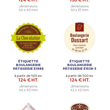
dimensions
dimensions
40 x 40 mm
50 x 37 mm
ÉTIQUETTE
ÉTIQUETTE
BOULANGERIE
BOULANGERIE
PÂTISSERIE E1986
PÂTISSERIE E1538-3
à partir de 500 ex.
à partir de 500 ex.
124 € HT.
124 € HT.
dimensions
dimensions
46 x 40 mm
42 x 42 mm