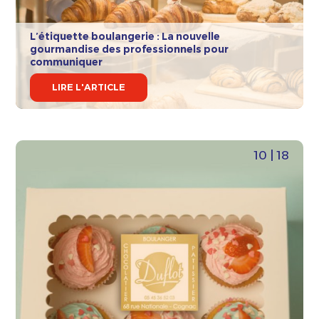
L’étiquette boulangerie : La nouvelle
gourmandise des professionnels pour
communiquer
LIRE L'ARTICLE
10 | 18