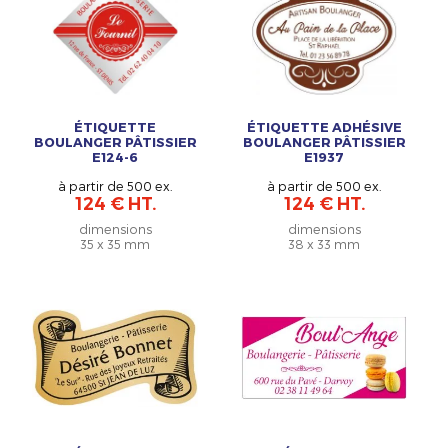
ÉTIQUETTE
ÉTIQUETTE ADHÉSIVE
BOULANGER PÂTISSIER
BOULANGER PÂTISSIER
E124-6
E1937
à partir de 500 ex.
à partir de 500 ex.
124 € HT.
124 € HT.
dimensions
dimensions
35 x 35 mm
38 x 33 mm