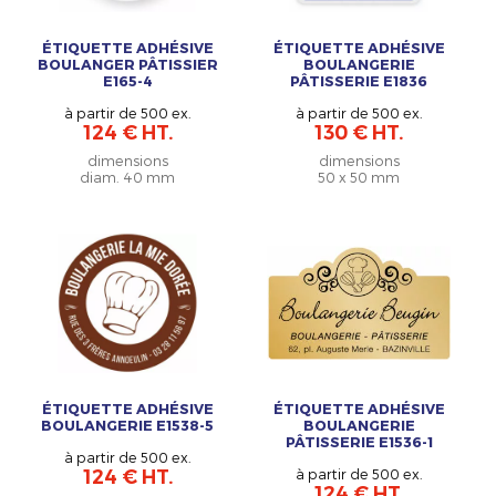
ÉTIQUETTE ADHÉSIVE
ÉTIQUETTE ADHÉSIVE
BOULANGER PÂTISSIER
BOULANGERIE
E165-4
PÂTISSERIE E1836
à partir de 500 ex.
à partir de 500 ex.
124 € HT.
130 € HT.
dimensions
dimensions
diam. 40 mm
50 x 50 mm
ÉTIQUETTE ADHÉSIVE
ÉTIQUETTE ADHÉSIVE
BOULANGERIE E1538-5
BOULANGERIE
PÂTISSERIE E1536-1
à partir de 500 ex.
124 € HT.
à partir de 500 ex.
124 € HT.