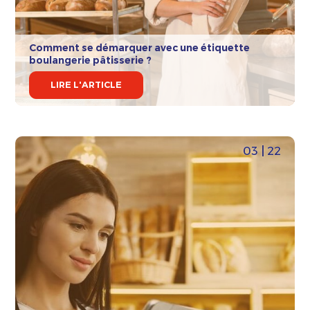
Comment se démarquer avec une étiquette
boulangerie pâtisserie ?
LIRE L'ARTICLE
03 | 22