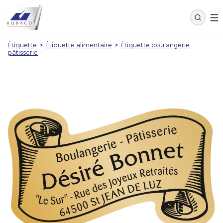
Étiquette
>
Étiquette alimentaire
>
Étiquette boulangerie
pâtisserie