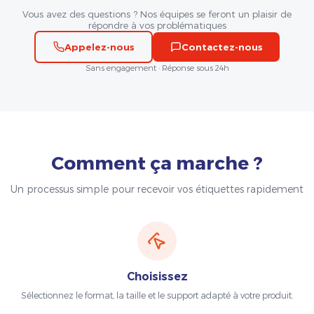
Vous avez des questions ? Nos équipes se feront un plaisir de
répondre à vos problématiques
Appelez-nous
Contactez-nous
Sans engagement · Réponse sous 24h
Comment ça marche ?
Un processus simple pour recevoir vos étiquettes rapidement
Choisissez
Sélectionnez le format, la taille et le support adapté à votre produit.