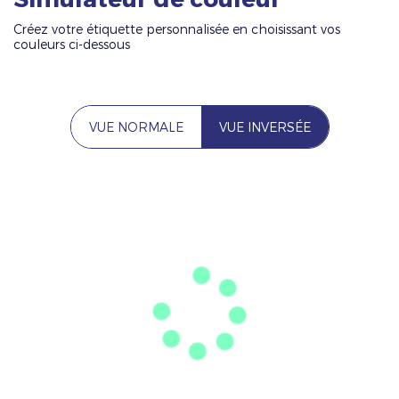
Créez votre étiquette personnalisée en choisissant vos
couleurs ci-dessous
VUE NORMALE
VUE INVERSÉE