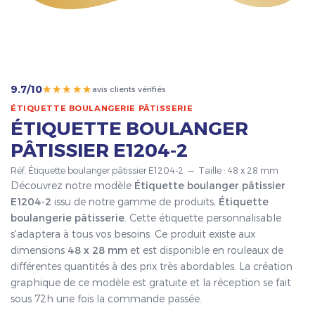
★★★★★
9.7/10
avis clients vérifiés
ÉTIQUETTE BOULANGERIE PÂTISSERIE
ÉTIQUETTE BOULANGER
PÂTISSIER E1204-2
Réf. Étiquette boulanger pâtissier E1204-2 — Taille : 48 x 28 mm
Découvrez notre modèle
Étiquette boulanger pâtissier
E1204-2
issu de notre gamme de produits,
Étiquette
boulangerie pâtisserie
. Cette étiquette personnalisable
s'adaptera à tous vos besoins. Ce produit existe aux
dimensions
48 x 28 mm
et est disponible en rouleaux de
différentes quantités à des prix très abordables. La création
graphique de ce modèle est gratuite et la réception se fait
sous 72h une fois la commande passée.