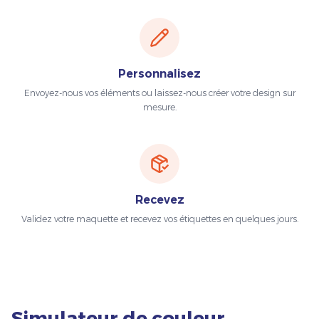
Personnalisez
Envoyez-nous vos éléments ou laissez-nous créer votre design sur
mesure.
Recevez
Validez votre maquette et recevez vos étiquettes en quelques jours.
Simulateur de couleur