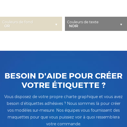
Couleurs de fond
Couleurs de texte
BESOIN D'AIDE POUR CRÉER
VOTRE ÉTIQUETTE ?
Vous disposez de votre propre charte graphique et vous avez
besoin d’étiquettes adhésives ? Nous sommes là pour créer
vos modèles sur-mesure. Nos équipes vous fournissent des
maquettes pour que vous puissiez voir à quoi ressemblera
votre commande.