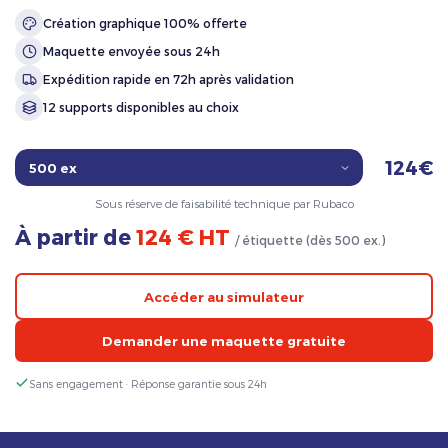
Création graphique 100% offerte
Maquette envoyée sous 24h
Expédition rapide en 72h après validation
12 supports disponibles au choix
124€
Sous réserve de faisabilité technique par Rubaco
À partir de
124 € HT
/ étiquette (dès 500 ex.)
Accéder au simulateur
Demander une maquette gratuite
Sans engagement · Réponse garantie sous 24h