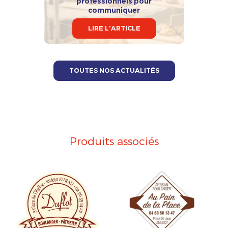
professionnels pour
communiquer
LIRE L'ARTICLE
TOUTES NOS ACTUALITÉS
Produits associés