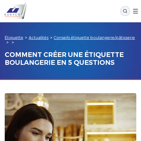
Étiquette
>
Actualités
>
Conseils étiquette boulangerie/pâtisserie
>
>
COMMENT CRÉER UNE ÉTIQUETTE
BOULANGERIE EN 5 QUESTIONS