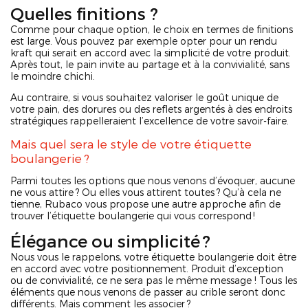
Quelles finitions ?
Comme pour chaque option, le choix en termes de finitions
est large. Vous pouvez par exemple opter pour un rendu
kraft qui serait en accord avec la simplicité de votre produit.
Après tout, le pain invite au partage et à la convivialité, sans
le moindre chichi.
Au contraire, si vous souhaitez valoriser le goût unique de
votre pain, des dorures ou des reflets argentés à des endroits
stratégiques rappelleraient l’excellence de votre savoir-faire.
Mais quel sera le style de votre étiquette
boulangerie ?
Parmi toutes les options que nous venons d’évoquer, aucune
ne vous attire ? Ou elles vous attirent toutes ? Qu’à cela ne
tienne, Rubaco vous propose une autre approche afin de
trouver l’étiquette boulangerie qui vous correspond !
Élégance ou simplicité ?
Nous vous le rappelons, votre étiquette boulangerie doit être
en accord avec votre positionnement. Produit d’exception
ou de convivialité, ce ne sera pas le même message ! Tous les
éléments que nous venons de passer au crible seront donc
différents. Mais comment les associer ?