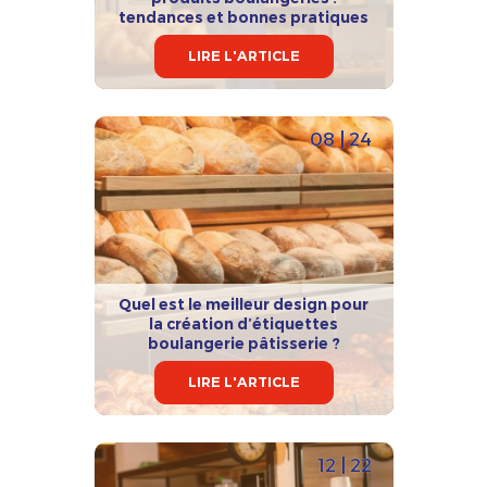
tendances et bonnes pratiques
LIRE L'ARTICLE
08 | 24
Quel est le meilleur design pour
la création d’étiquettes
boulangerie pâtisserie ?
LIRE L'ARTICLE
12 | 22