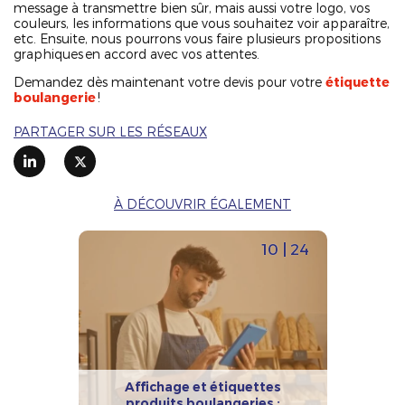
message à transmettre bien sûr, mais aussi votre logo, vos
couleurs, les informations que vous souhaitez voir apparaître,
etc. Ensuite, nous pourrons vous faire plusieurs propositions
graphiques en accord avec vos attentes.
Demandez dès maintenant votre devis pour votre
étiquette
boulangerie
!
PARTAGER SUR LES RÉSEAUX
À DÉCOUVRIR ÉGALEMENT
10 | 24
Affichage et étiquettes
produits boulangeries :