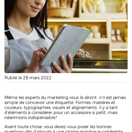
Publié le 28 mars 2022
Même les experts du marketing vous le diront : il n’est jamais
simple de concevoir une étiquette. Formes, matières et
couleurs, typographies, visuels et alignements : il y a tant
d’éléments à considérer pour un accessoire si petit, mais
néanmoins indispensable !
Avant toute chose, vous devez vous poser les bonnes
questions afin d’aboutir à une charte graphique cohérente.