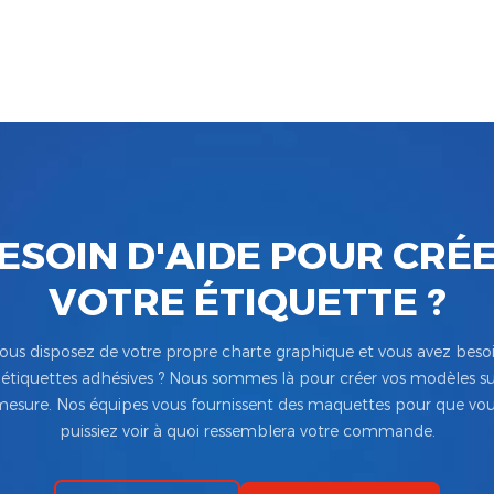
ESOIN D'AIDE POUR CRÉ
VOTRE ÉTIQUETTE ?
ous disposez de votre propre charte graphique et vous avez beso
’étiquettes adhésives ? Nous sommes là pour créer vos modèles su
esure. Nos équipes vous fournissent des maquettes pour que vo
puissiez voir à quoi ressemblera votre commande.