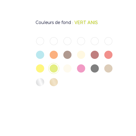
Couleurs de fond :
VERT ANIS