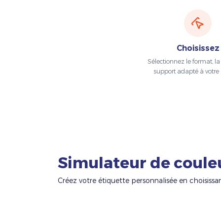
Choisissez
Sélectionnez le format, la t
support adapté à votre 
Simulateur de coule
Créez votre étiquette personnalisée en choisissa