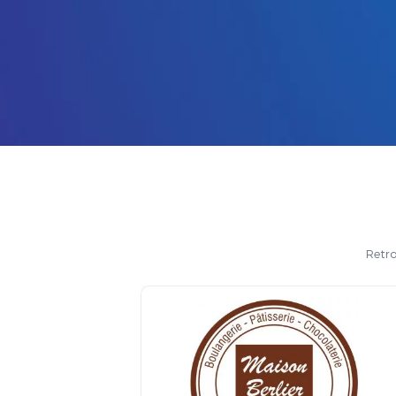
Retro