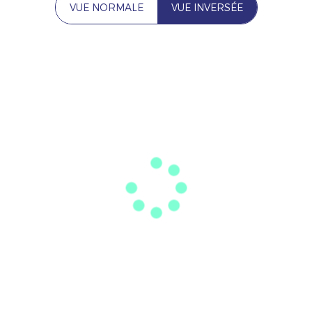
VUE NORMALE
VUE INVERSÉE