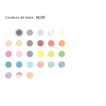
Couleurs de texte :
NOIR