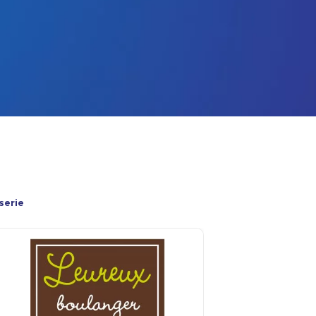
serie