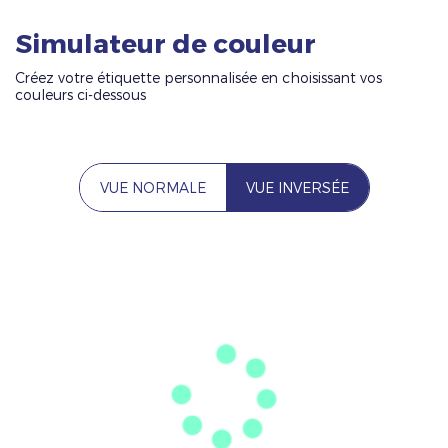
Simulateur de couleur
Créez votre étiquette personnalisée en choisissant vos
couleurs ci-dessous
VUE NORMALE
VUE INVERSÉE