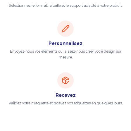
Sélectionnez le format, la taille et le support adapté à votre produit.
Personnalisez
Envoyez-nous vos éléments ou laissez-nous créer votre design sur
mesure.
Recevez
Validez votre maquette et recevez vos étiquettes en quelques jours.