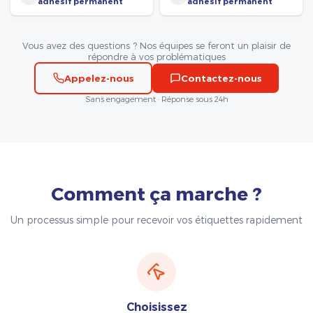
adhésif permanent
adhésif permanent
Vous avez des questions ? Nos équipes se feront un plaisir de
répondre à vos problématiques
Appelez-nous
Contactez-nous
Sans engagement · Réponse sous 24h
Comment ça marche ?
Un processus simple pour recevoir vos étiquettes rapidement
Choisissez