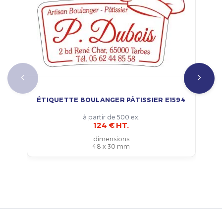
ÉTIQUETTE BOULANGER PÂTISSIER E1594
à partir de 500 ex.
124 € HT.
dimensions
48 x 30 mm