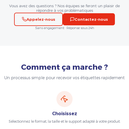
Vous avez des questions ? Nos équipes se feront un plaisir de
répondre à vos problématiques
Appelez-nous
Contactez-nous
Sans engagement · Réponse sous 24h
Comment ça marche ?
Un processus simple pour recevoir vos étiquettes rapidement
Choisissez
Sélectionnez le format, la taille et le support adapté à votre produit.