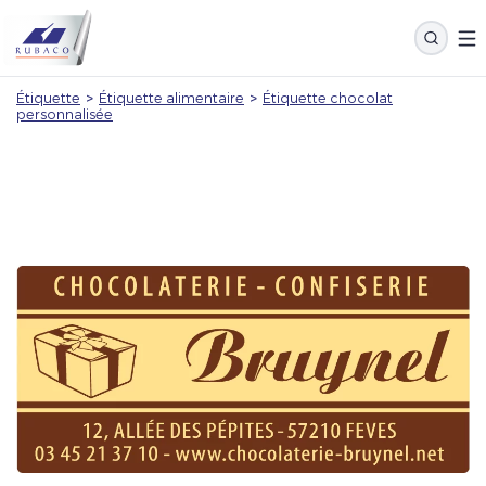
Étiquette
>
Étiquette alimentaire
>
Étiquette chocolat
personnalisée