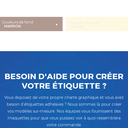
Couleurs de fond
Couleurs de texte
BESOIN D'AIDE POUR CRÉER
VOTRE ÉTIQUETTE ?
Vous disposez de votre propre charte graphique et vous avez
besoin d’étiquettes adhésives ? Nous sommes là pour créer
vos modèles sur-mesure. Nos équipes vous fournissent des
maquettes pour que vous puissiez voir à quoi ressemblera
votre commande.