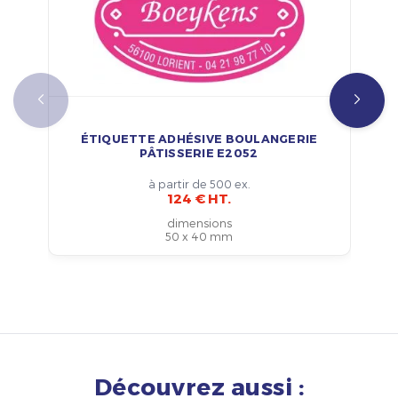
ÉTIQUETTE ADHÉSIVE BOULANGERIE
PÂTISSERIE E2052
à partir de 500 ex.
124 € HT.
dimensions
50 x 40 mm
Découvrez aussi :