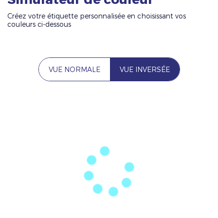
Créez votre étiquette personnalisée en choisissant vos
couleurs ci-dessous
VUE NORMALE
VUE INVERSÉE