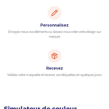
Personnalisez
Envoyez-nous vos éléments ou laissez-nous créer votre design sur
mesure.
Recevez
Validez votre maquette et recevez vos étiquettes en quelques jours.
Simulateur de couleur