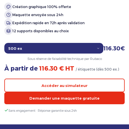
Création graphique 100% offerte
Maquette envoyée sous 24h
Expédition rapide en 72h après validation
12 supports disponibles au choix
116.30€
Sous réserve de faisabilité technique par Rubaco
À partir de
116.30 € HT
/ étiquette (dès 500 ex.)
Accéder au simulateur
Demander une maquette gratuite
Sans engagement · Réponse garantie sous 24h