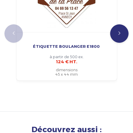
ÉTIQUETTE BOULANGER E1800
à partir de 500 ex.
124 € HT.
dimensions
45 x 44 mm
Découvrez aussi :