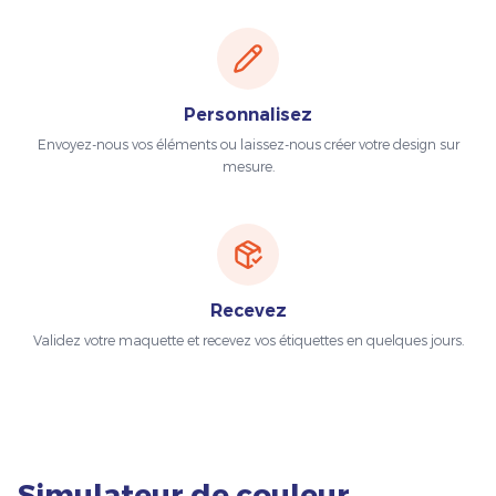
Personnalisez
Envoyez-nous vos éléments ou laissez-nous créer votre design sur
mesure.
Recevez
Validez votre maquette et recevez vos étiquettes en quelques jours.
Simulateur de couleur