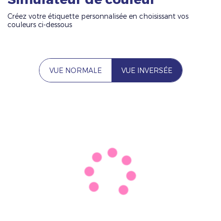
Créez votre étiquette personnalisée en choisissant vos
couleurs ci-dessous
VUE NORMALE
VUE INVERSÉE