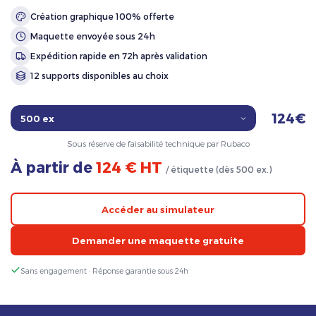
Création graphique 100% offerte
Maquette envoyée sous 24h
Expédition rapide en 72h après validation
12 supports disponibles au choix
124€
Sous réserve de faisabilité technique par Rubaco
À partir de
124 € HT
/ étiquette (dès 500 ex.)
Accéder au simulateur
Demander une maquette gratuite
Sans engagement · Réponse garantie sous 24h