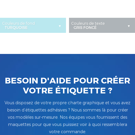
Couleurs de fond
Couleurs de texte
BESOIN D'AIDE POUR CRÉER
VOTRE ÉTIQUETTE ?
Vous disposez de votre propre charte graphique et vous avez
besoin d’étiquettes adhésives ? Nous sommes là pour créer
vos modèles sur-mesure. Nos équipes vous fournissent des
maquettes pour que vous puissiez voir à quoi ressemblera
votre commande.