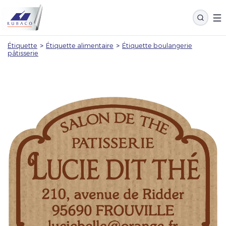
Étiquette
>
Étiquette alimentaire
>
Étiquette boulangerie
pâtisserie