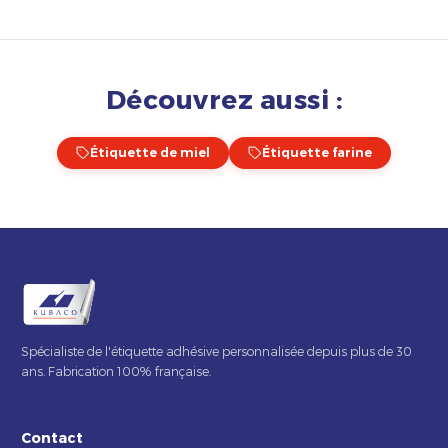
Découvrez aussi :
Étiquette de miel
Étiquette farine
Spécialiste de l'étiquette adhésive personnalisée depuis plus de 30
ans. Fabrication 100% française.
Contact