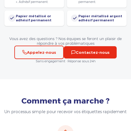
». Adhésif permanent.
permanent.
Papier métallisé or
Papier métallisé argent
adhésif permanent
adhésif permanent
Vous avez des questions ? Nos équipes se feront un plaisir de
répondre à vos problématiques
Appelez-nous
Contactez-nous
Sans engagement · Réponse sous 24h
Comment ça marche ?
Un processus simple pour recevoir vos étiquettes rapidement