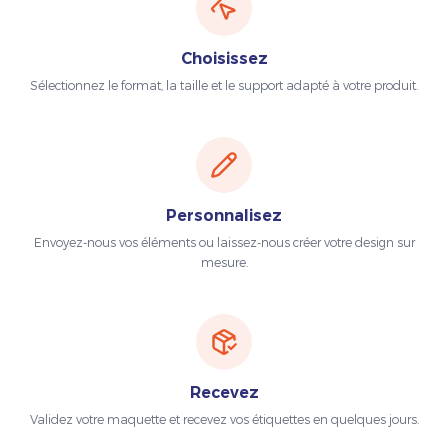
Choisissez
Sélectionnez le format, la taille et le support adapté à votre produit.
Personnalisez
Envoyez-nous vos éléments ou laissez-nous créer votre design sur
mesure.
Recevez
Validez votre maquette et recevez vos étiquettes en quelques jours.