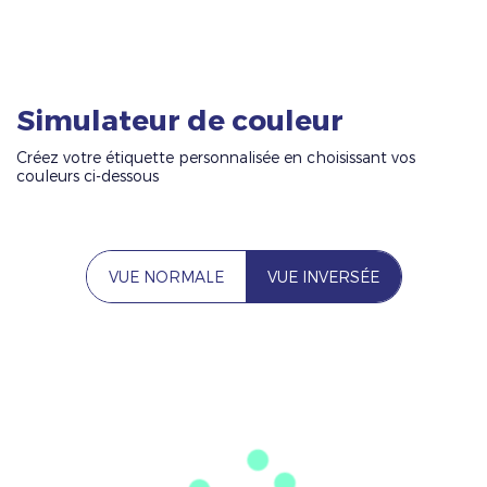
Simulateur de couleur
Créez votre étiquette personnalisée en choisissant vos
couleurs ci-dessous
VUE NORMALE
VUE INVERSÉE