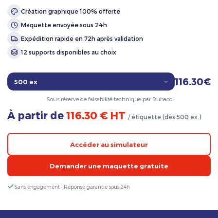
Création graphique 100% offerte
Maquette envoyée sous 24h
Expédition rapide en 72h après validation
12 supports disponibles au choix
116.30€
Sous réserve de faisabilité technique par Rubaco
À partir de
116.30 € HT
/ étiquette (dès 500 ex.)
Accéder au simulateur
Demander une maquette gratuite
Sans engagement · Réponse garantie sous 24h