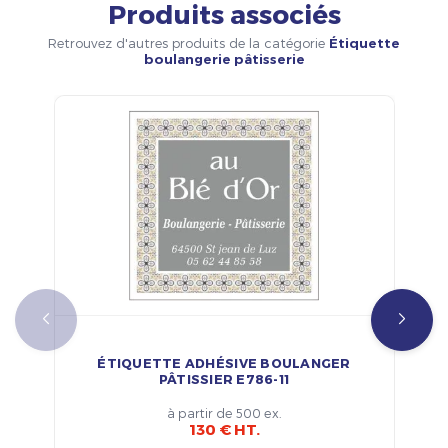
Produits associés
Retrouvez d'autres produits de la catégorie
Étiquette
boulangerie pâtisserie
ÉTIQUETTE ADHÉSIVE BOULANGER
PÂTISSIER E786-11
à partir de 500 ex.
130 € HT.