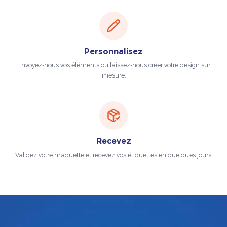
Personnalisez
Envoyez-nous vos éléments ou laissez-nous créer votre design sur
mesure.
Recevez
Validez votre maquette et recevez vos étiquettes en quelques jours.