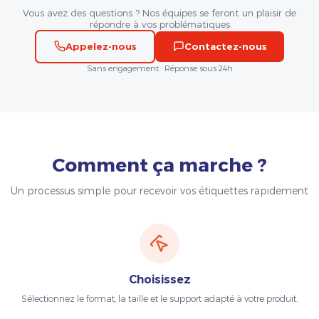
Vous avez des questions ? Nos équipes se feront un plaisir de
répondre à vos problématiques
Appelez-nous
Contactez-nous
Sans engagement · Réponse sous 24h
Comment ça marche ?
Un processus simple pour recevoir vos étiquettes rapidement
Choisissez
Sélectionnez le format, la taille et le support adapté à votre produit.