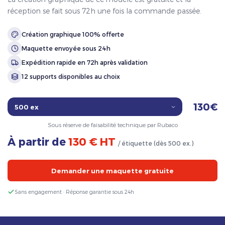
réception se fait sous 72h une fois la commande passée.
Création graphique 100% offerte
Maquette envoyée sous 24h
Expédition rapide en 72h après validation
12 supports disponibles au choix
130€
Sous réserve de faisabilité technique par Rubaco
À partir de
130 € HT
/ étiquette (dès 500 ex.)
Demander une maquette gratuite
Sans engagement · Réponse garantie sous 24h