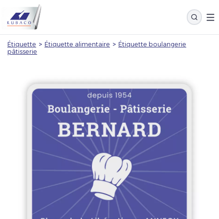
Étiquette
>
Étiquette alimentaire
>
Étiquette boulangerie
pâtisserie