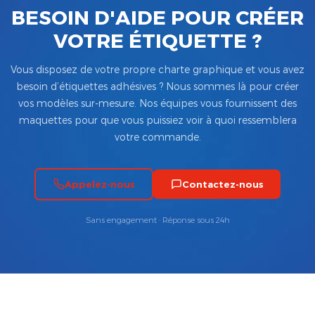
BESOIN D'AIDE POUR CRÉER
VOTRE ÉTIQUETTE ?
Vous disposez de votre propre charte graphique et vous avez
besoin d’étiquettes adhésives ? Nous sommes là pour créer
vos modèles sur-mesure. Nos équipes vous fournissent des
maquettes pour que vous puissiez voir à quoi ressemblera
votre commande.
Appelez-nous
Contactez-nous
Sans engagement · Réponse sous 24h