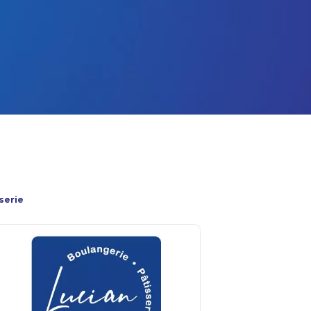
serie