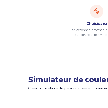
Choisissez
Sélectionnez le format, la t
support adapté à votre 
Simulateur de coule
Créez votre étiquette personnalisée en choisissa