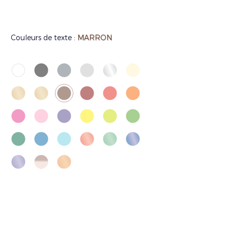
Couleurs de texte :
MARRON