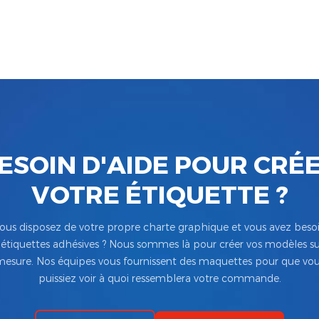
ESOIN D'AIDE POUR CRÉ
VOTRE ÉTIQUETTE ?
ous disposez de votre propre charte graphique et vous avez beso
’étiquettes adhésives ? Nous sommes là pour créer vos modèles su
esure. Nos équipes vous fournissent des maquettes pour que vo
puissiez voir à quoi ressemblera votre commande.