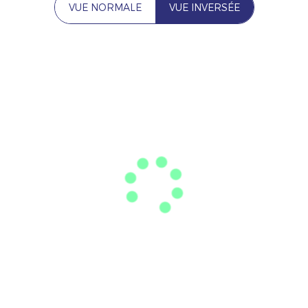
VUE NORMALE
VUE INVERSÉE