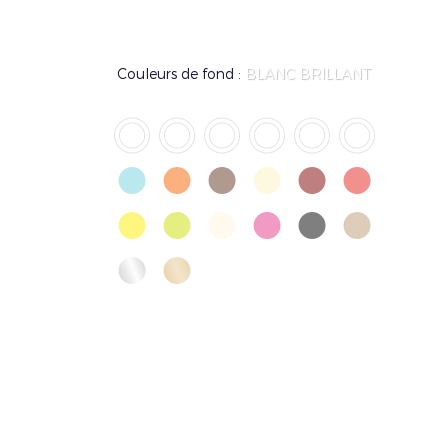
Couleurs de fond :
BLANC BRILLANT