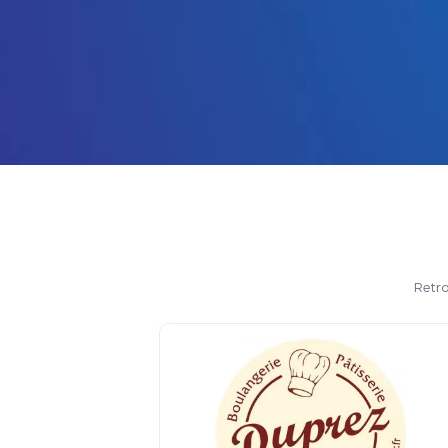
Retro