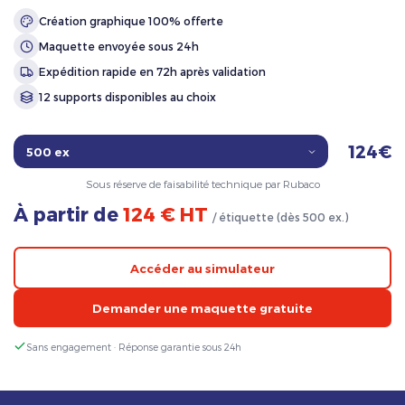
Création graphique 100% offerte
Maquette envoyée sous 24h
Expédition rapide en 72h après validation
12 supports disponibles au choix
124€
Sous réserve de faisabilité technique par Rubaco
À partir de
124 € HT
/ étiquette (dès 500 ex.)
Accéder au simulateur
Demander une maquette gratuite
Sans engagement · Réponse garantie sous 24h