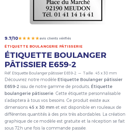
★★★★★
9.7/10
avis clients vérifiés
ÉTIQUETTE BOULANGERIE PÂTISSERIE
ÉTIQUETTE BOULANGER
PÂTISSIER E659-2
Réf. Etiquette Boulanger pâtissier E659-2 — Taille : 45 x 30 mm
Découvrez notre modèle
Etiquette Boulanger pâtissier
E659-2
issu de notre gamme de produits,
Étiquette
boulangerie pâtisserie
. Cette étiquette personnalisable
s'adaptera à tous vos besoins. Ce produit existe aux
dimensions
45 x 30 mm
et est disponible en rouleaux de
différentes quantités à des prix très abordables. La création
graphique de ce modèle est gratuite et la réception se fait
sous 72h une fois la commande passée.