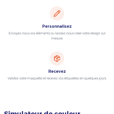
Personnalisez
Envoyez-nous vos éléments ou laissez-nous créer votre design sur
mesure.
Recevez
Validez votre maquette et recevez vos étiquettes en quelques jours.
Simulateur de couleur