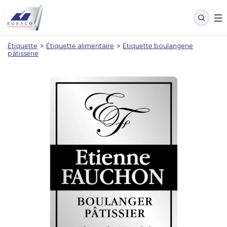
Étiquette
>
Étiquette alimentaire
>
Étiquette boulangerie
pâtisserie