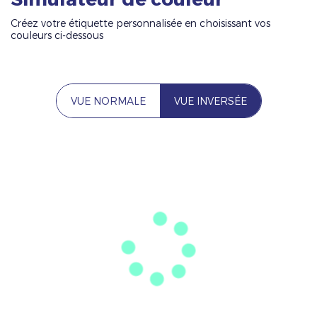
Créez votre étiquette personnalisée en choisissant vos
couleurs ci-dessous
VUE NORMALE
VUE INVERSÉE