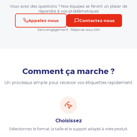
Vous avez des questions ? Nos équipes se feront un plaisir de
répondre à vos problématiques
Appelez-nous
Contactez-nous
Sans engagement · Réponse sous 24h
Comment ça marche ?
Un processus simple pour recevoir vos étiquettes rapidement
Choisissez
Sélectionnez le format, la taille et le support adapté à votre produit.