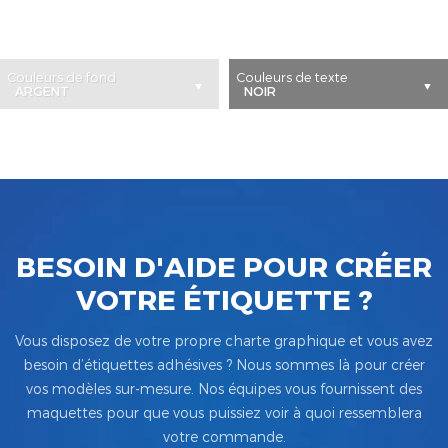
Couleurs de fond
Couleurs de texte
BESOIN D'AIDE POUR CRÉER
VOTRE ÉTIQUETTE ?
Vous disposez de votre propre charte graphique et vous avez
besoin d’étiquettes adhésives ? Nous sommes là pour créer
vos modèles sur-mesure. Nos équipes vous fournissent des
maquettes pour que vous puissiez voir à quoi ressemblera
votre commande.