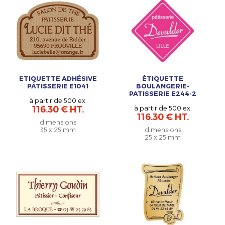
ETIQUETTE ADHÉSIVE
ÉTIQUETTE
PÂTISSERIE E1041
BOULANGERIE-
PATISSERIE E244-2
à partir de 500 ex.
116.30 € HT.
à partir de 500 ex.
116.30 € HT.
dimensions
35 x 25 mm
dimensions
25 x 25 mm