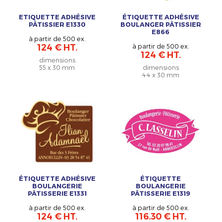
ETIQUETTE ADHÉSIVE
ÉTIQUETTE ADHÉSIVE
PÂTISSIER E1330
BOULANGER PÂTISSIER
E866
à partir de 500 ex.
124 € HT.
à partir de 500 ex.
124 € HT.
dimensions
55 x 30 mm
dimensions
44 x 30 mm
ÉTIQUETTE ADHÉSIVE
ÉTIQUETTE
BOULANGERIE
BOULANGERIE
PÂTISSERIE E1331
PÂTISSERIE E1319
à partir de 500 ex.
à partir de 500 ex.
124 € HT.
116.30 € HT.