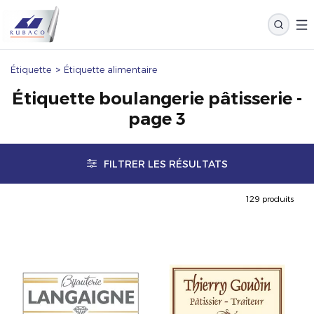
Étiquette
>
Étiquette alimentaire
Étiquette boulangerie pâtisserie -
page 3
FILTRER LES RÉSULTATS
129 produits