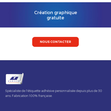
Création graphique
gratuite
NOUS CONTACTER
Spécialiste de l'étiquette adhésive personnalisée depuis plus de 30
ans. Fabrication 100% française.