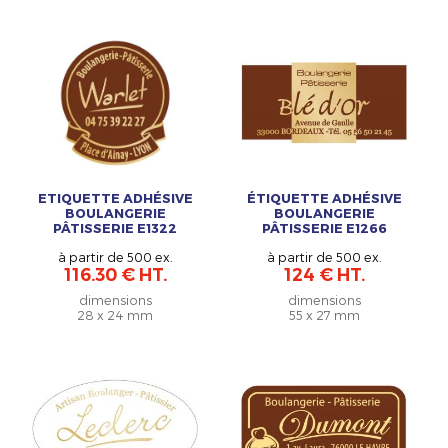
ETIQUETTE ADHÉSIVE
ÉTIQUETTE ADHÉSIVE
BOULANGERIE
BOULANGERIE
PÂTISSERIE E1322
PÂTISSERIE E1266
à partir de 500 ex.
à partir de 500 ex.
116.30 € HT.
124 € HT.
dimensions
dimensions
28 x 24 mm
55 x 27 mm