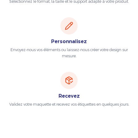
Sélectionnez le format, la taille et le support adapté à votre produit.
Personnalisez
Envoyez-nous vos éléments ou laissez-nous créer votre design sur
mesure.
Recevez
Validez votre maquette et recevez vos étiquettes en quelques jours.