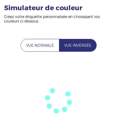
Simulateur de couleur
Créez votre étiquette personnalisée en choisissant vos
couleurs ci-dessous
VUE NORMALE
VUE INVERSÉE