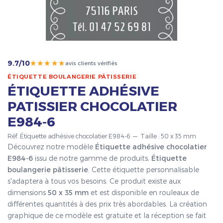
★★★★★
9.7/10
avis clients vérifiés
ÉTIQUETTE BOULANGERIE PÂTISSERIE
ÉTIQUETTE ADHÉSIVE
PATISSIER CHOCOLATIER
E984-6
Réf. Étiquette adhésive chocolatier E984-6 — Taille : 50 x 35 mm
Découvrez notre modèle
Étiquette adhésive chocolatier
E984-6
issu de notre gamme de produits,
Étiquette
boulangerie pâtisserie
. Cette étiquette personnalisable
s'adaptera à tous vos besoins. Ce produit existe aux
dimensions
50 x 35 mm
et est disponible en rouleaux de
différentes quantités à des prix très abordables. La création
graphique de ce modèle est gratuite et la réception se fait