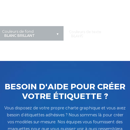
Couleurs de fond
Couleurs de texte
BESOIN D'AIDE POUR CRÉER
VOTRE ÉTIQUETTE ?
Vous disposez de votre propre charte graphique et vous avez
besoin d’étiquettes adhésives ? Nous sommes là pour créer
vos modèles sur-mesure. Nos équipes vous fournissent des
maquettes pour que vous puissiez voir à quoi ressemblera