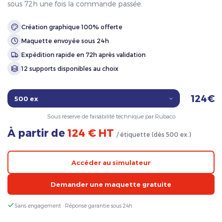
sous 72h une fois la commande passée.
Création graphique 100% offerte
Maquette envoyée sous 24h
Expédition rapide en 72h après validation
12 supports disponibles au choix
124€
Sous réserve de faisabilité technique par Rubaco
À partir de
124 € HT
/ étiquette (dès 500 ex.)
Accéder au simulateur
Demander une maquette gratuite
Sans engagement · Réponse garantie sous 24h