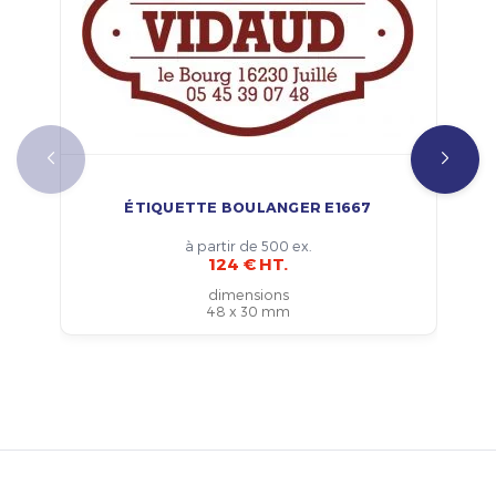
ÉTIQUETTE BOULANGER E1667
à partir de 500 ex.
124 € HT.
dimensions
48 x 30 mm