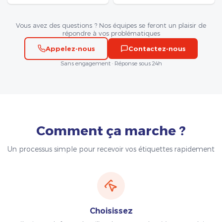
Vous avez des questions ? Nos équipes se feront un plaisir de
répondre à vos problématiques
Appelez-nous
Contactez-nous
Sans engagement · Réponse sous 24h
Comment ça marche ?
Un processus simple pour recevoir vos étiquettes rapidement
Choisissez