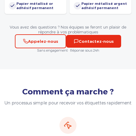
Papier métallisé or
Papier métallisé argent
adhésif permanent
adhésif permanent
Vous avez des questions ? Nos équipes se feront un plaisir de
répondre à vos problématiques
Appelez-nous
Contactez-nous
Sans engagement · Réponse sous 24h
Comment ça marche ?
Un processus simple pour recevoir vos étiquettes rapidement