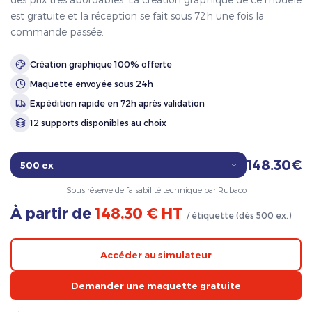
est gratuite et la réception se fait sous 72h une fois la
commande passée.
Création graphique 100% offerte
Maquette envoyée sous 24h
Expédition rapide en 72h après validation
12 supports disponibles au choix
148.30€
Sous réserve de faisabilité technique par Rubaco
À partir de
148.30 € HT
/ étiquette (dès 500 ex.)
Accéder au simulateur
Demander une maquette gratuite