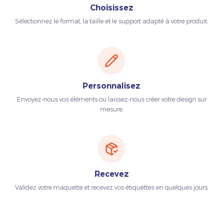
Choisissez
Sélectionnez le format, la taille et le support adapté à votre produit.
Personnalisez
Envoyez-nous vos éléments ou laissez-nous créer votre design sur
mesure.
Recevez
Validez votre maquette et recevez vos étiquettes en quelques jours.