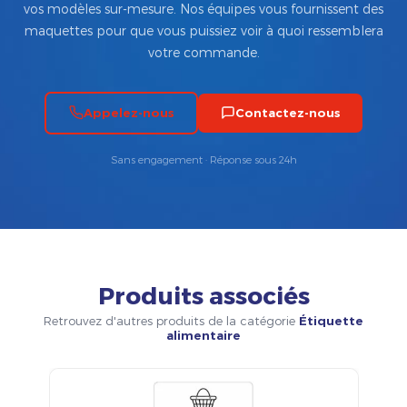
vos modèles sur-mesure. Nos équipes vous fournissent des
maquettes pour que vous puissiez voir à quoi ressemblera
votre commande.
Appelez-nous
Contactez-nous
Sans engagement · Réponse sous 24h
Produits associés
Retrouvez d'autres produits de la catégorie
Étiquette
alimentaire