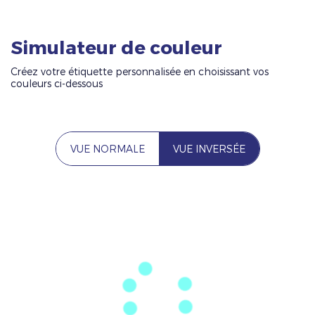
Simulateur de couleur
Créez votre étiquette personnalisée en choisissant vos
couleurs ci-dessous
VUE NORMALE
VUE INVERSÉE