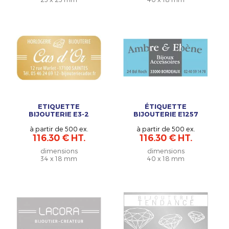
ETIQUETTE
ÉTIQUETTE
BIJOUTERIE E3-2
BIJOUTERIE E1257
à partir de 500 ex.
à partir de 500 ex.
116.30 € HT.
116.30 € HT.
dimensions
dimensions
34 x 18 mm
40 x 18 mm