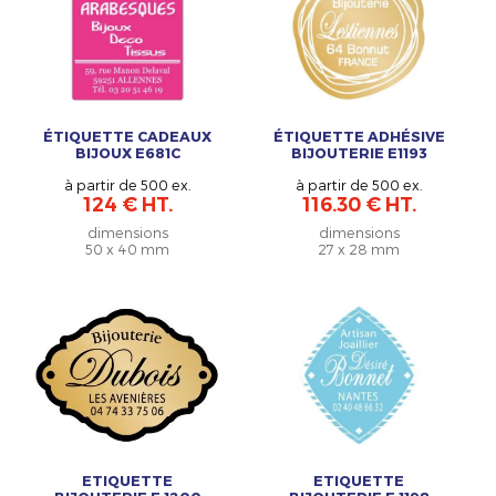
ÉTIQUETTE CADEAUX
ÉTIQUETTE ADHÉSIVE
BIJOUX E681C
BIJOUTERIE E1193
à partir de 500 ex.
à partir de 500 ex.
124 € HT.
116.30 € HT.
dimensions
dimensions
50 x 40 mm
27 x 28 mm
ETIQUETTE
ETIQUETTE