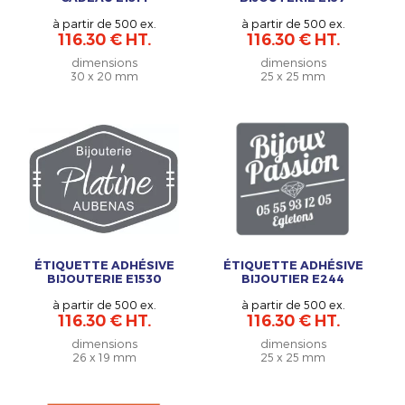
à partir de 500 ex.
à partir de 500 ex.
116.30 € HT.
116.30 € HT.
dimensions
dimensions
30 x 20 mm
25 x 25 mm
ÉTIQUETTE ADHÉSIVE
ÉTIQUETTE ADHÉSIVE
BIJOUTERIE E1530
BIJOUTIER E244
à partir de 500 ex.
à partir de 500 ex.
116.30 € HT.
116.30 € HT.
dimensions
dimensions
26 x 19 mm
25 x 25 mm