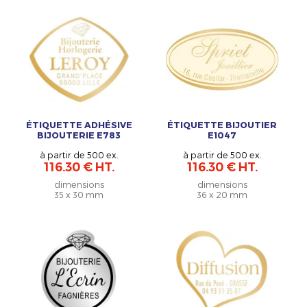
ÉTIQUETTE ADHÉSIVE
ÉTIQUETTE BIJOUTIER
BIJOUTERIE E783
E1047
à partir de 500 ex.
à partir de 500 ex.
116.30 € HT.
116.30 € HT.
dimensions
dimensions
35 x 30 mm
36 x 20 mm