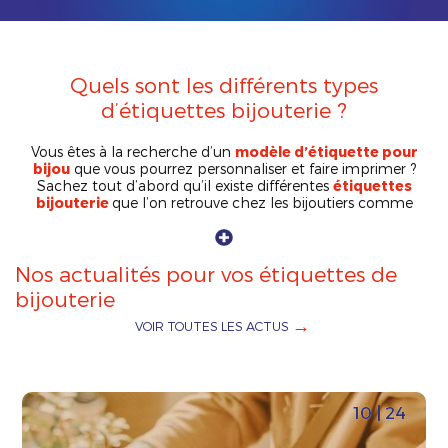
Quels sont les différents types
d’étiquettes bijouterie ?
Vous êtes à la recherche d’un
modèle d’étiquette pour
bijou
que vous pourrez personnaliser et faire imprimer ?
Sachez tout d’abord qu’il existe différentes
étiquettes
bijouterie
que l’on retrouve chez les bijoutiers comme
chez les créateurs de bijoux.
Nos actualités pour vos étiquettes de
bijouterie
VOIR TOUTES LES ACTUS
10 | 24