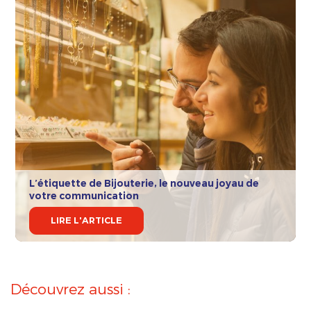
L’étiquette de Bijouterie, le nouveau joyau de
votre communication
LIRE L'ARTICLE
Découvrez aussi :