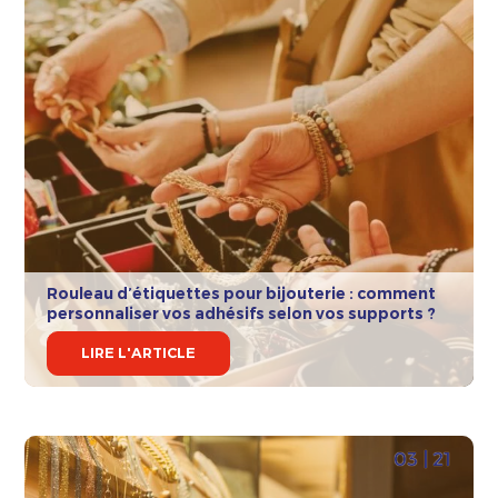
Rouleau d’étiquettes pour bijouterie : comment
personnaliser vos adhésifs selon vos supports ?
LIRE L'ARTICLE
03 | 21