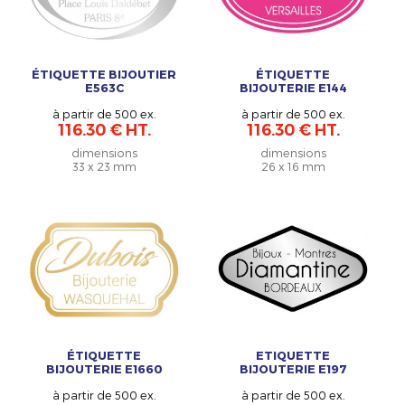
ÉTIQUETTE BIJOUTIER
ÉTIQUETTE
E563C
BIJOUTERIE E144
à partir de 500 ex.
à partir de 500 ex.
116.30 € HT.
116.30 € HT.
dimensions
dimensions
33 x 23 mm
26 x 16 mm
ÉTIQUETTE
ETIQUETTE
BIJOUTERIE E1660
BIJOUTERIE E197
à partir de 500 ex.
à partir de 500 ex.