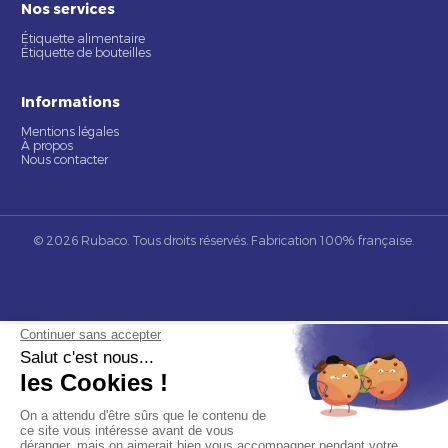
Nos services
Étiquette alimentaire
Étiquette de bouteilles
Informations
Mentions légales
À propos
Nous contacter
© 2026 Rubaco. Tous droits réservés. Fabrication 100% française.