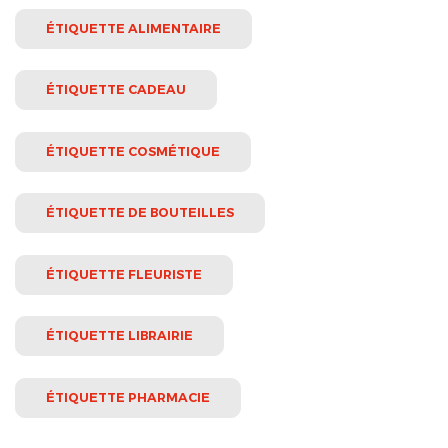
ÉTIQUETTE ALIMENTAIRE
ÉTIQUETTE CADEAU
ÉTIQUETTE COSMÉTIQUE
ÉTIQUETTE DE BOUTEILLES
ÉTIQUETTE FLEURISTE
ÉTIQUETTE LIBRAIRIE
ÉTIQUETTE PHARMACIE