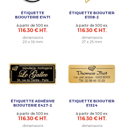
ÉTIQUETTE
ÉTIQUETTE BIJOUTIER
BIJOUTERIE E1471
E1318-2
à partir de 500 ex.
à partir de 500 ex.
116.30 € HT.
116.30 € HT.
dimensions
dimensions
20 x 18 mm
27 x 25 mm
ÉTIQUETTE ADHÉSIVE
ETIQUETTE BIJOUTIER
BIJOUTERIE E427-2
E1324
à partir de 500 ex.
à partir de 500 ex.
116.30 € HT.
116.30 € HT.
dimensions
dimensions