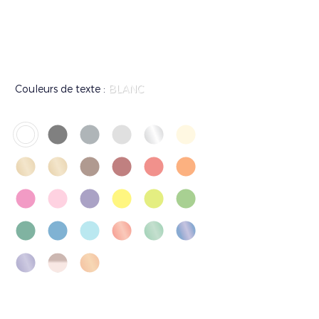
Couleurs de texte :
BLANC