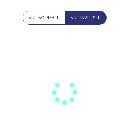
VUE NORMALE
VUE INVERSÉE