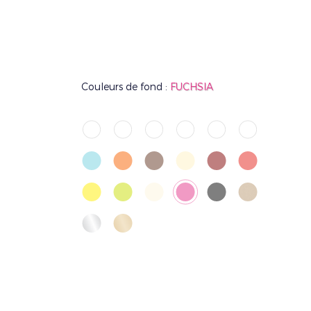
Couleurs de fond :
FUCHSIA