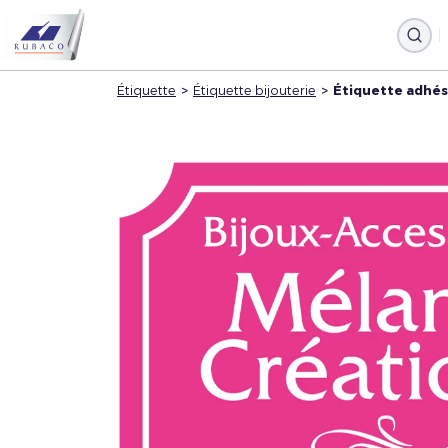
Étiquette
>
Étiquette bijouterie
>
Étiquette adhés