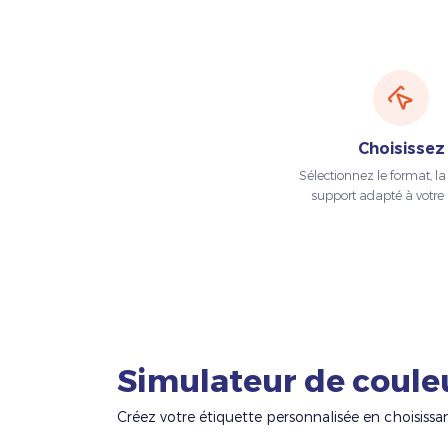
Choisissez
Sélectionnez le format, la t
support adapté à votre 
Simulateur de coule
Créez votre étiquette personnalisée en choisissa