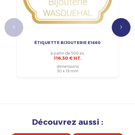
ÉTIQUETTE BIJOUTERIE E1660
à partir de 500 ex.
116.30 € HT.
dimensions
30 x 19 mm
Découvrez aussi :