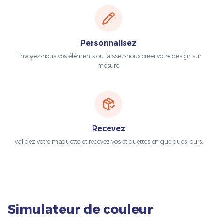
Personnalisez
Envoyez-nous vos éléments ou laissez-nous créer votre design sur
mesure.
Recevez
Validez votre maquette et recevez vos étiquettes en quelques jours.
Simulateur de couleur