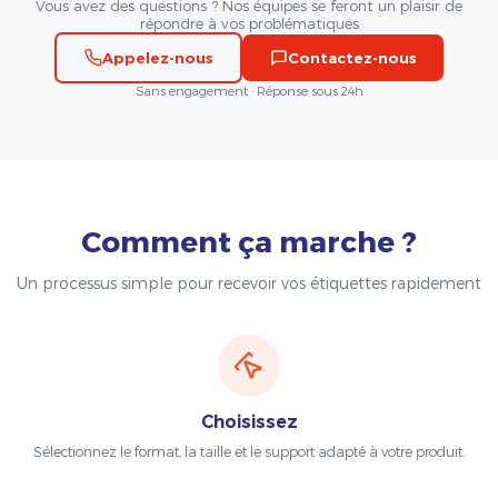
Vous avez des questions ? Nos équipes se feront un plaisir de
répondre à vos problématiques
Appelez-nous
Contactez-nous
Sans engagement · Réponse sous 24h
Comment ça marche ?
Un processus simple pour recevoir vos étiquettes rapidement
Choisissez
Sélectionnez le format, la taille et le support adapté à votre produit.