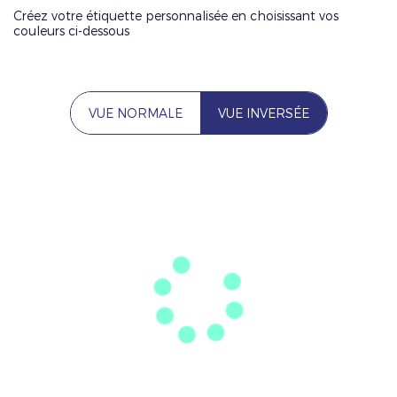
Créez votre étiquette personnalisée en choisissant vos
couleurs ci-dessous
VUE NORMALE
VUE INVERSÉE