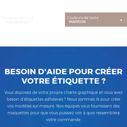
Couleurs de fond
Couleurs de texte
BESOIN D'AIDE POUR CRÉER
VOTRE ÉTIQUETTE ?
Vous disposez de votre propre charte graphique et vous avez
besoin d’étiquettes adhésives ? Nous sommes là pour créer
vos modèles sur-mesure. Nos équipes vous fournissent des
maquettes pour que vous puissiez voir à quoi ressemblera
votre commande.