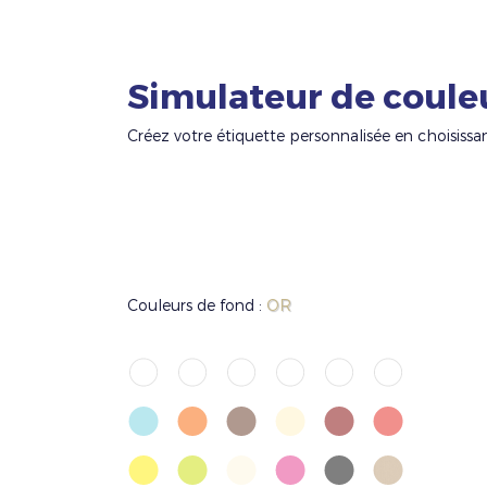
Simulateur de coule
Créez votre étiquette personnalisée en choisissa
Couleurs de fond :
OR