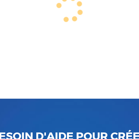
ESOIN D'AIDE POUR CRÉ