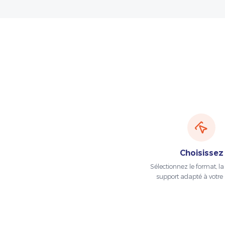
Choisissez
Sélectionnez le format, la t
support adapté à votre 