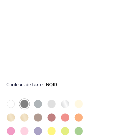
Couleurs de texte :
NOIR