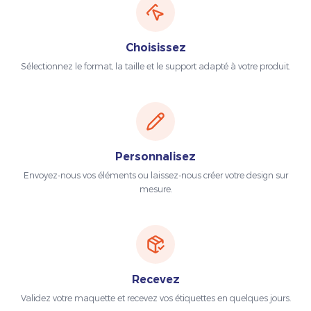
Choisissez
Sélectionnez le format, la taille et le support adapté à votre produit.
Personnalisez
Envoyez-nous vos éléments ou laissez-nous créer votre design sur
mesure.
Recevez
Validez votre maquette et recevez vos étiquettes en quelques jours.