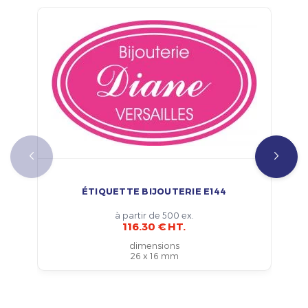
ÉTIQUETTE BIJOUTERIE E144
à partir de 500 ex.
116.30 € HT.
dimensions
26 x 16 mm