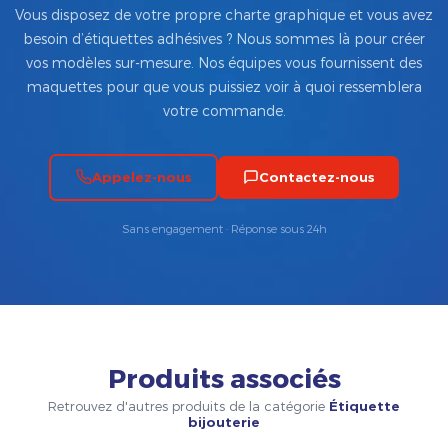
Vous disposez de votre propre charte graphique et vous avez
besoin d’étiquettes adhésives ? Nous sommes là pour créer
vos modèles sur-mesure. Nos équipes vous fournissent des
maquettes pour que vous puissiez voir à quoi ressemblera
votre commande.
Appelez-nous
Contactez-nous
Sans engagement · Réponse sous 24h
Produits associés
Retrouvez d'autres produits de la catégorie
Étiquette
bijouterie