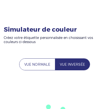
Simulateur de couleur
Créez votre étiquette personnalisée en choisissant vos
couleurs ci-dessous
VUE NORMALE
VUE INVERSÉE