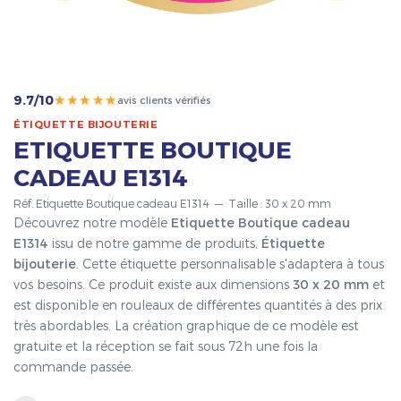
★★★★★
9.7/10
avis clients vérifiés
ÉTIQUETTE BIJOUTERIE
ETIQUETTE BOUTIQUE
CADEAU E1314
Réf. Etiquette Boutique cadeau E1314 — Taille : 30 x 20 mm
Découvrez notre modèle
Etiquette Boutique cadeau
E1314
issu de notre gamme de produits,
Étiquette
bijouterie
. Cette étiquette personnalisable s'adaptera à tous
vos besoins. Ce produit existe aux dimensions
30 x 20 mm
et
est disponible en rouleaux de différentes quantités à des prix
très abordables. La création graphique de ce modèle est
gratuite et la réception se fait sous 72h une fois la
commande passée.