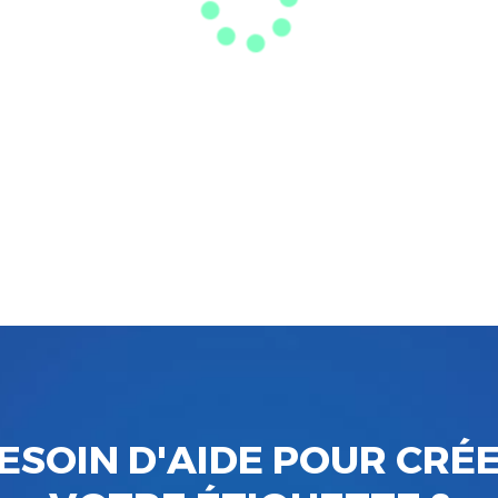
ESOIN D'AIDE POUR CRÉ