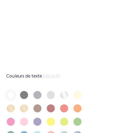
Couleurs de texte :
BLANC