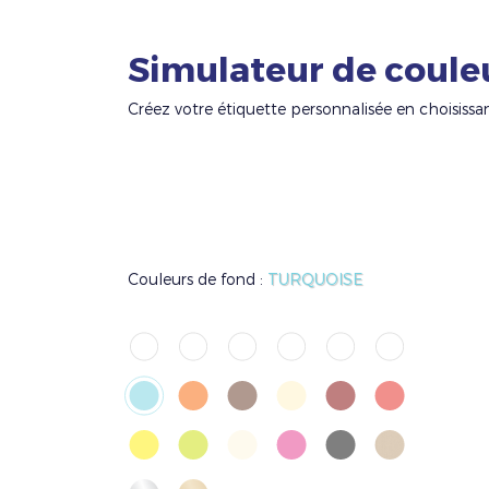
Simulateur de coule
Créez votre étiquette personnalisée en choisissa
Couleurs de fond :
TURQUOISE