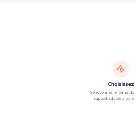
Choisissez
Sélectionnez le format, la t
support adapté à votre 