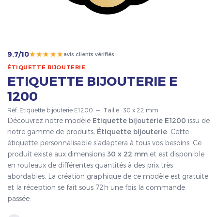
★★★★★
9.7/10
avis clients vérifiés
ÉTIQUETTE BIJOUTERIE
ETIQUETTE BIJOUTERIE E
1200
Réf. Etiquette bijouterie E1200 — Taille : 30 x 22 mm
Découvrez notre modèle
Etiquette bijouterie E1200
issu de
notre gamme de produits,
Étiquette bijouterie
. Cette
étiquette personnalisable s'adaptera à tous vos besoins. Ce
produit existe aux dimensions
30 x 22 mm
et est disponible
en rouleaux de différentes quantités à des prix très
abordables. La création graphique de ce modèle est gratuite
et la réception se fait sous 72h une fois la commande
passée.