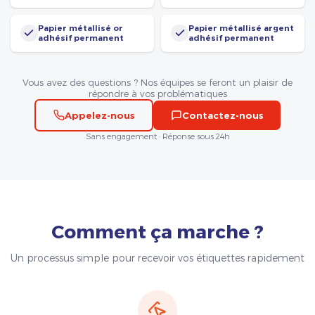
Papier métallisé or
Papier métallisé argent
adhésif permanent
adhésif permanent
Vous avez des questions ? Nos équipes se feront un plaisir de
répondre à vos problématiques
Appelez-nous
Contactez-nous
Sans engagement · Réponse sous 24h
Comment ça marche ?
Un processus simple pour recevoir vos étiquettes rapidement