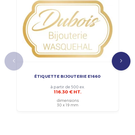
ÉTIQUETTE BIJOUTERIE E1660
à partir de 500 ex.
116.30 € HT.
dimensions
30 x 19 mm