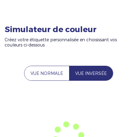
Simulateur de couleur
Créez votre étiquette personnalisée en choisissant vos
couleurs ci-dessous
VUE NORMALE
VUE INVERSÉE