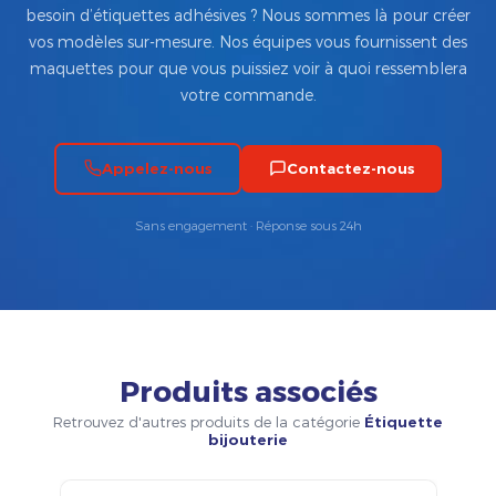
besoin d’étiquettes adhésives ? Nous sommes là pour créer
vos modèles sur-mesure. Nos équipes vous fournissent des
maquettes pour que vous puissiez voir à quoi ressemblera
votre commande.
Appelez-nous
Contactez-nous
Sans engagement · Réponse sous 24h
Produits associés
Retrouvez d'autres produits de la catégorie
Étiquette
bijouterie