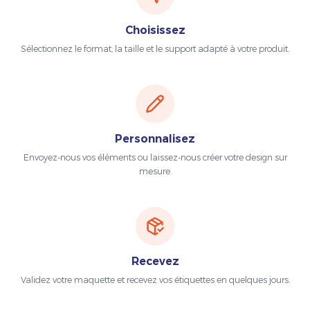
Choisissez
Sélectionnez le format, la taille et le support adapté à votre produit.
Personnalisez
Envoyez-nous vos éléments ou laissez-nous créer votre design sur
mesure.
Recevez
Validez votre maquette et recevez vos étiquettes en quelques jours.