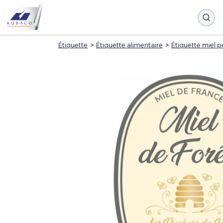
Étiquette
>
Étiquette alimentaire
>
Étiquette miel p