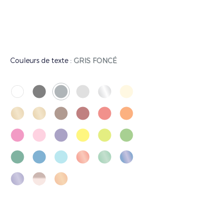
Couleurs de texte :
GRIS FONCÉ