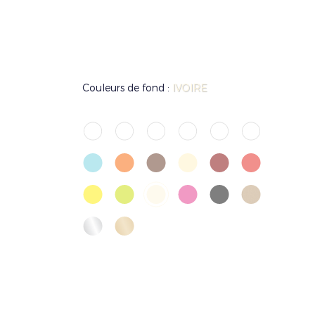
Couleurs de fond :
IVOIRE