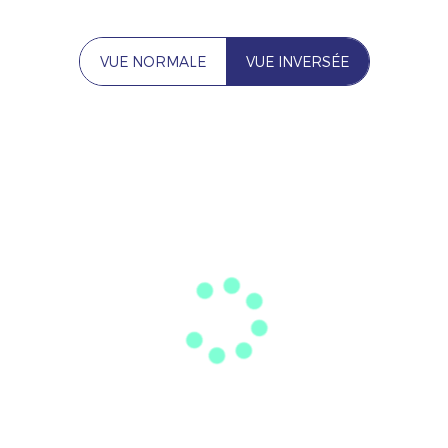
VUE NORMALE
VUE INVERSÉE