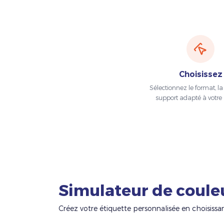
Choisissez
Sélectionnez le format, la t
support adapté à votre 
Simulateur de coule
Créez votre étiquette personnalisée en choisissa