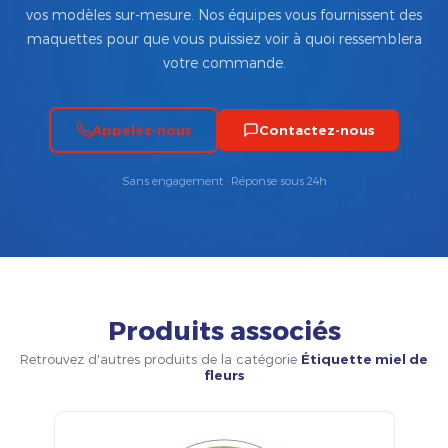
vos modèles sur-mesure. Nos équipes vous fournissent des
maquettes pour que vous puissiez voir à quoi ressemblera
votre commande.
Appelez-nous
Contactez-nous
Sans engagement · Réponse sous 24h
Produits associés
Retrouvez d'autres produits de la catégorie
Étiquette miel de
fleurs