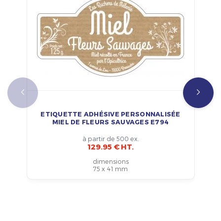
ETIQUETTE ADHÉSIVE PERSONNALISÉE
MIEL DE FLEURS SAUVAGES E794
à partir de 500 ex.
129.95 € HT.
dimensions
75 x 41 mm