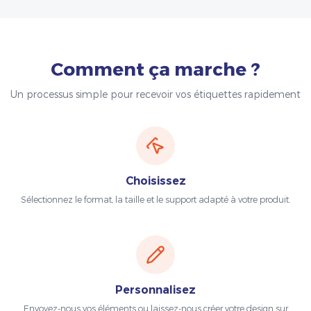
Comment ça marche ?
Un processus simple pour recevoir vos étiquettes rapidement
Choisissez
Sélectionnez le format, la taille et le support adapté à votre produit.
Personnalisez
Envoyez-nous vos éléments ou laissez-nous créer votre design sur