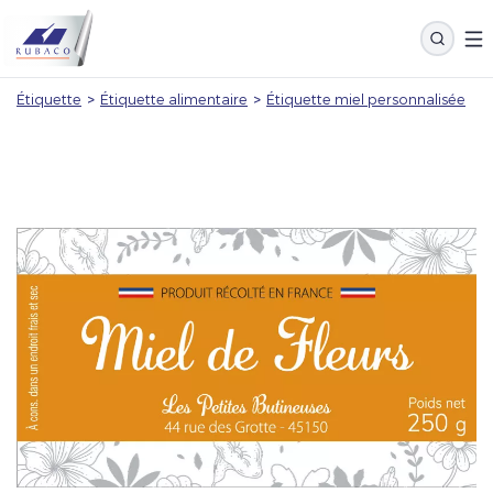
Étiquette
>
Étiquette alimentaire
>
Étiquette miel personnalisée