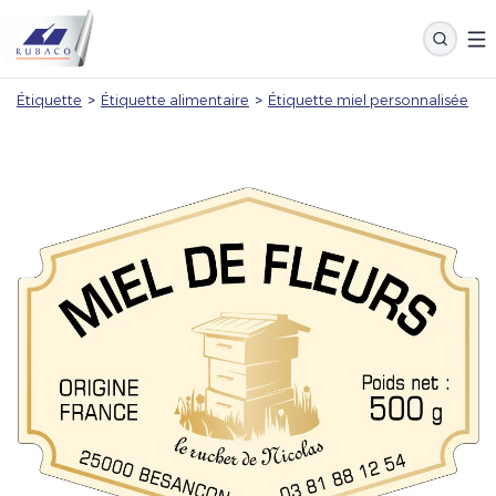
Étiquette
>
Étiquette alimentaire
>
Étiquette miel personnalisée