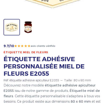
★★★★★
9.7/10
avis clients vérifiés
ÉTIQUETTE MIEL DE FLEURS
ÉTIQUETTE ADHÉSIVE
PERSONNALISÉE MIEL DE
FLEURS E2055
Réf. étiquette adhésive apiculteur E2055 — Taille : 80 x 60 mm
Découvrez notre modèle
étiquette adhésive apiculteur
E2055
issu de notre gamme de produits,
Étiquette miel de
fleurs
. Cette étiquette personnalisable s'adaptera à tous vos
besoins. Ce produit existe aux dimensions
80 x 60 mm
et est