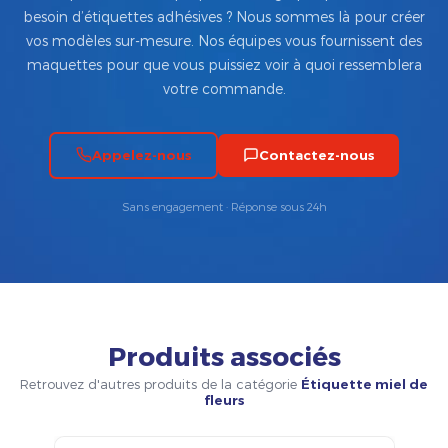
besoin d’étiquettes adhésives ? Nous sommes là pour créer
vos modèles sur-mesure. Nos équipes vous fournissent des
maquettes pour que vous puissiez voir à quoi ressemblera
votre commande.
Appelez-nous
Contactez-nous
Sans engagement · Réponse sous 24h
Produits associés
Retrouvez d'autres produits de la catégorie
Étiquette miel de
fleurs