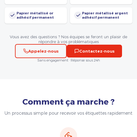
Papier métallisé or
Papier métallisé argent
adhésif permanent
adhésif permanent
Vous avez des questions ? Nos équipes se feront un plaisir de
répondre à vos problématiques
Appelez-nous
Contactez-nous
Sans engagement · Réponse sous 24h
Comment ça marche ?
Un processus simple pour recevoir vos étiquettes rapidement