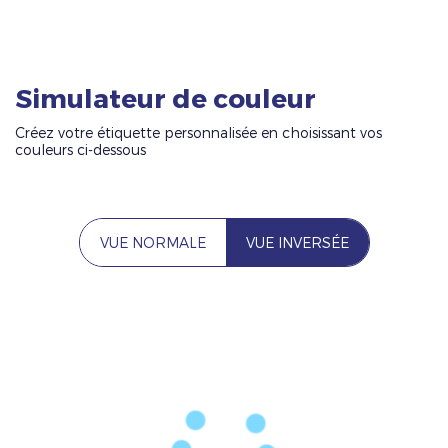
Simulateur de couleur
Créez votre étiquette personnalisée en choisissant vos
couleurs ci-dessous
VUE NORMALE
VUE INVERSÉE