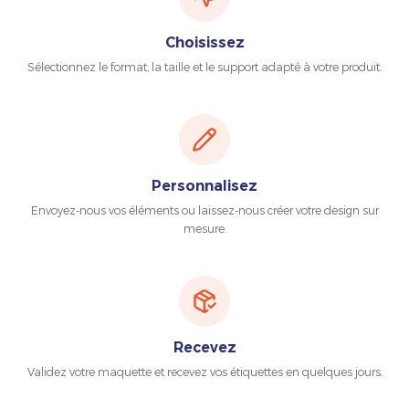
Choisissez
Sélectionnez le format, la taille et le support adapté à votre produit.
Personnalisez
Envoyez-nous vos éléments ou laissez-nous créer votre design sur
mesure.
Recevez
Validez votre maquette et recevez vos étiquettes en quelques jours.