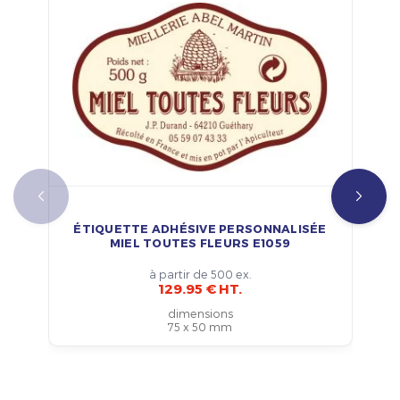
ÉTIQUETTE ADHÉSIVE PERSONNALISÉE
MIEL TOUTES FLEURS E1059
à partir de 500 ex.
129.95 € HT.
dimensions
75 x 50 mm