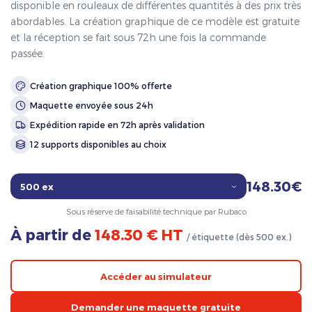
disponible en rouleaux de différentes quantités à des prix très
abordables. La création graphique de ce modèle est gratuite
et la réception se fait sous 72h une fois la commande
passée.
Création graphique 100% offerte
Maquette envoyée sous 24h
Expédition rapide en 72h après validation
12 supports disponibles au choix
148.30€
Sous réserve de faisabilité technique par Rubaco
À partir de
148.30 € HT
/ étiquette (dès 500 ex.)
Accéder au simulateur
Demander une maquette gratuite