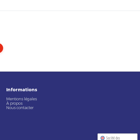
Informations
Mentions légales
À propos
Nous contacter