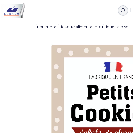
Étiquette
>
Étiquette alimentaire
>
Étiquette biscuit