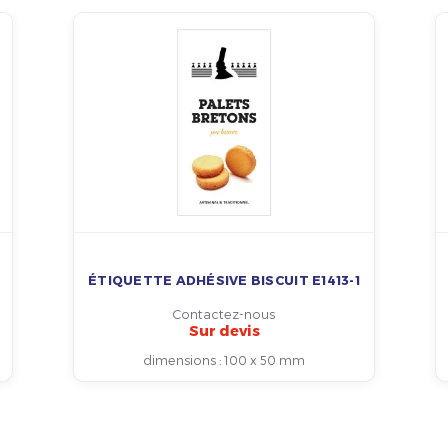
ÉTIQUETTE ADHÉSIVE BISCUIT E1413-1
Contactez-nous
Sur devis
dimensions
:
100 x 50 mm