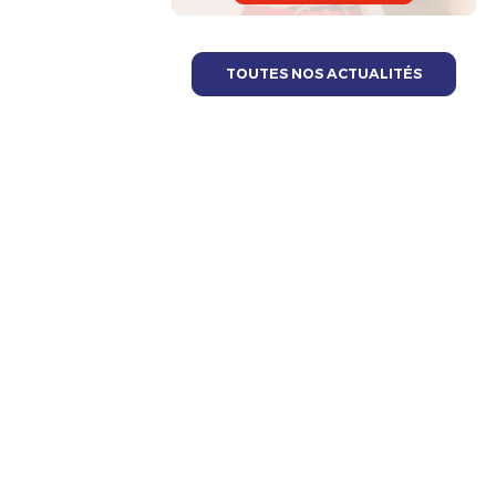
TOUTES NOS ACTUALITÉS