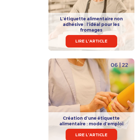
L’étiquette alimentaire non
adhésive : l’idéal pour les
fromages
LIRE L'ARTICLE
06 | 22
Création d’une étiquette
alimentaire : mode d’emploi
LIRE L'ARTICLE