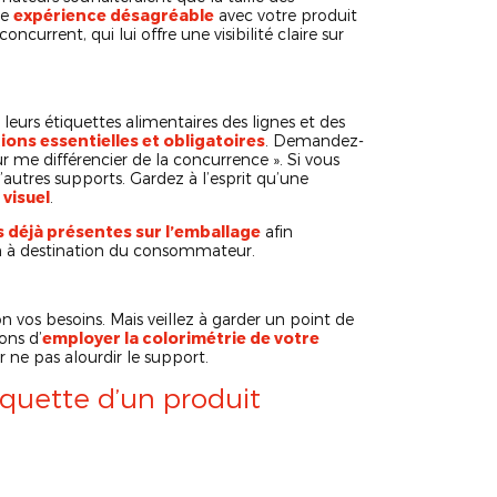
ne
expérience désagréable
avec votre produit
ncurrent, qui lui offre une visibilité claire sur
leurs étiquettes alimentaires des lignes et des
ions essentielles et obligatoires
. Demandez-
ur me différencier de la concurrence ». Si vous
’autres supports. Gardez à l’esprit qu’une
visuel
.
 déjà présentes sur l’emballage
afin
 à destination du consommateur.
n vos besoins. Mais veillez à garder un point de
ons d’
employer la colorimétrie de votre
 ne pas alourdir le support.
tiquette d’un produit