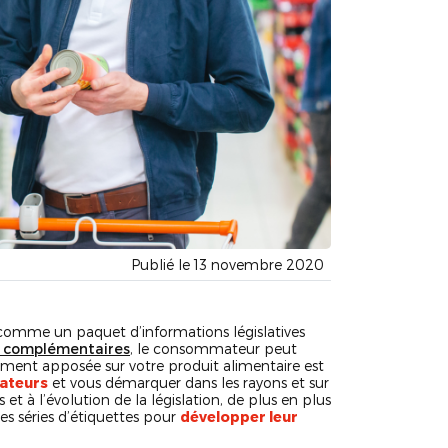
Publié le 13 novembre 2020
omme un paquet d’informations législatives
et complémentaires
, le consommateur peut
ement apposée sur votre produit alimentaire est
ateurs
et vous démarquer dans les rayons et sur
t à l’évolution de la législation, de plus en plus
es séries d’étiquettes pour
développer leur