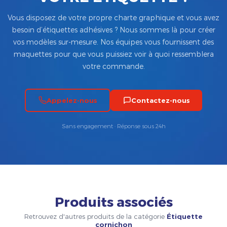
Vous disposez de votre propre charte graphique et vous avez
besoin d’étiquettes adhésives ? Nous sommes là pour créer
vos modèles sur-mesure. Nos équipes vous fournissent des
maquettes pour que vous puissiez voir à quoi ressemblera
votre commande.
Appelez-nous
Contactez-nous
Sans engagement · Réponse sous 24h
Produits associés
Retrouvez d'autres produits de la catégorie
Étiquette
cornichon