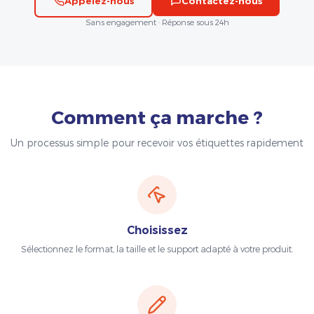
Appelez-nous
Contactez-nous
Sans engagement · Réponse sous 24h
Comment ça marche ?
Un processus simple pour recevoir vos étiquettes rapidement
Choisissez
Sélectionnez le format, la taille et le support adapté à votre produit.