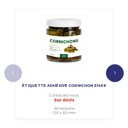
ÉTIQUETTE ADHÉSIVE CORNICHON E1458
Contactez-nous
Sur devis
dimensions
120 x 60 mm