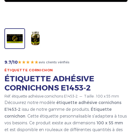
★★★★★
9.7/10
avis clients vérifiés
ÉTIQUETTE CORNICHON
ÉTIQUETTE ADHÉSIVE
CORNICHONS E1453-2
Réf. étiquette adhésive cornichons E1453-2 — Taille : 100 x 55 mm
Découvrez notre modèle
étiquette adhésive cornichons
E1453-2
issu de notre gamme de produits,
Étiquette
cornichon
. Cette étiquette personnalisable s'adaptera à tous
vos besoins. Ce produit existe aux dimensions
100 x 55 mm
et est disponible en rouleaux de différentes quantités à des