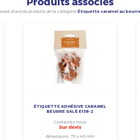
Produits associés
uvez d'autres produits de la catégorie
Étiquette caramel au beurre
ÉTIQUETTE ADHÉSIVE CARAMEL
BEURRE SALÉ E138-2
Contactez-nous
Sur devis
dimensions
:
70 x 40 mm