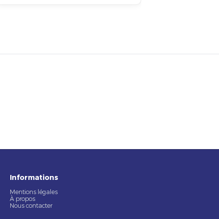
Informations
Mentions légales
À propos
Nous contacter