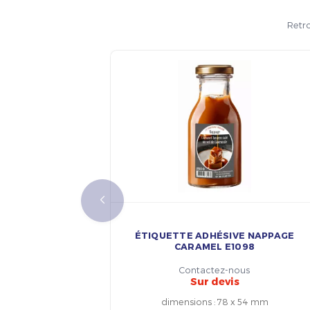
Retro
ÉTIQUETTE ADHÉSIVE NAPPAGE
CARAMEL E1098
Contactez-nous
Sur devis
dimensions
:
78 x 54 mm