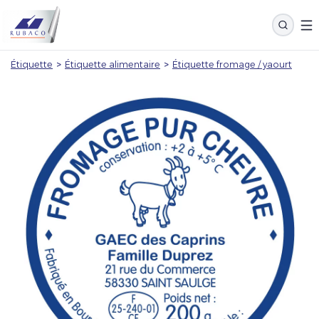
Étiquette
>
Étiquette alimentaire
>
Étiquette fromage / yaourt