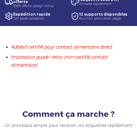
offerte
Envoyée rapidement
100% offerte, design inclus
Expédition rapide
12 supports disponibles
72h après validation
Au choix selon votre usage
Adhésif certifié pour contact alimentaire direct
Impression quadri recto (non certifié contact
alimentaire)
Comment ça marche ?
Un processus simple pour recevoir vos étiquettes rapidement