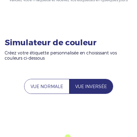
Simulateur de couleur
Créez votre étiquette personnalisée en choisissant vos
couleurs ci-dessous
VUE NORMALE
VUE INVERSÉE