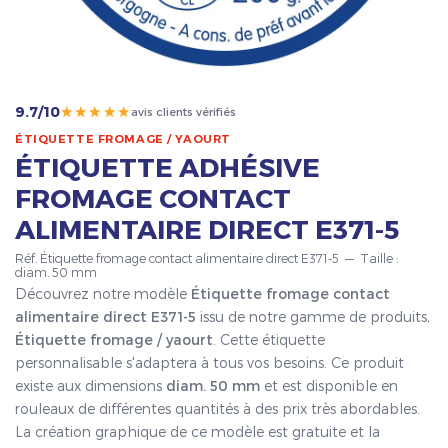
★★★★★
9.7/10
avis clients vérifiés
ÉTIQUETTE FROMAGE / YAOURT
ÉTIQUETTE ADHÉSIVE
FROMAGE CONTACT
ALIMENTAIRE DIRECT E371-5
Réf. Étiquette fromage contact alimentaire direct E371-5 — Taille :
diam. 50 mm
Découvrez notre modèle
Étiquette fromage contact
alimentaire direct E371-5
issu de notre gamme de produits,
Étiquette fromage / yaourt
. Cette étiquette
personnalisable s'adaptera à tous vos besoins. Ce produit
existe aux dimensions
diam. 50 mm
et est disponible en
rouleaux de différentes quantités à des prix très abordables.
La création graphique de ce modèle est gratuite et la