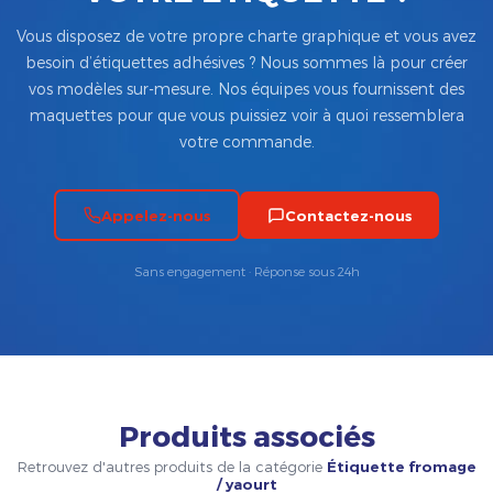
Vous disposez de votre propre charte graphique et vous avez
besoin d’étiquettes adhésives ? Nous sommes là pour créer
vos modèles sur-mesure. Nos équipes vous fournissent des
maquettes pour que vous puissiez voir à quoi ressemblera
votre commande.
Appelez-nous
Contactez-nous
Sans engagement · Réponse sous 24h
Produits associés
Retrouvez d'autres produits de la catégorie
Étiquette fromage
/ yaourt