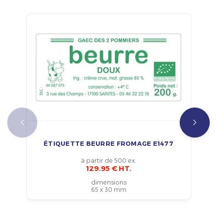
ÉTIQUETTE BEURRE FROMAGE E1477
à partir de 500 ex.
129.95 € HT.
dimensions
65 x 30 mm