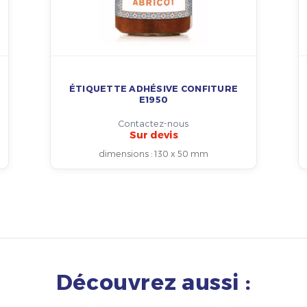
ÉTIQUETTE ADHÉSIVE CONFITURE
E1950
Contactez-nous
Sur devis
dimensions
:
130 x 50 mm
Découvrez aussi :