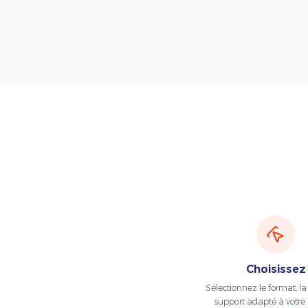
Choisissez
Sélectionnez le format, la t
support adapté à votre 