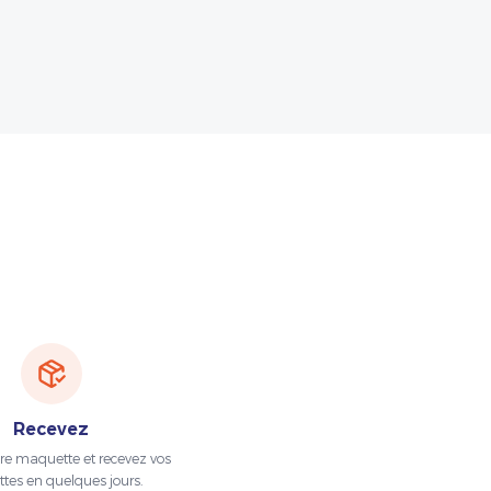
Recevez
tre maquette et recevez vos
ttes en quelques jours.