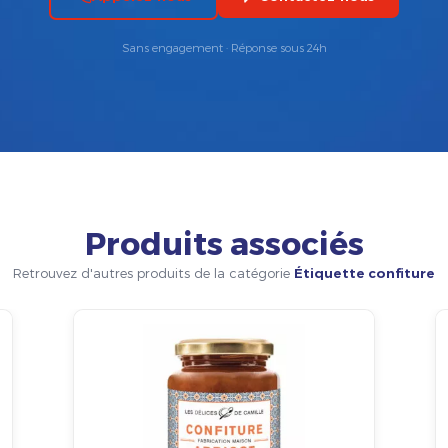
Sans engagement · Réponse sous 24h
Produits associés
Retrouvez d'autres produits de la catégorie
Étiquette confiture