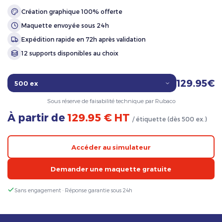
Création graphique 100% offerte
Maquette envoyée sous 24h
Expédition rapide en 72h après validation
12 supports disponibles au choix
129.95€
Sous réserve de faisabilité technique par Rubaco
À partir de
129.95 € HT
/ étiquette (dès 500 ex.)
Accéder au simulateur
Demander une maquette gratuite
Sans engagement · Réponse garantie sous 24h