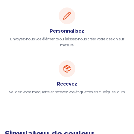
Personnalisez
Envoyez-nous vos éléments ou laissez-nous créer votre design sur
mesure.
Recevez
Validez votre maquette et recevez vos étiquettes en quelques jours.
Simulateur de couleur