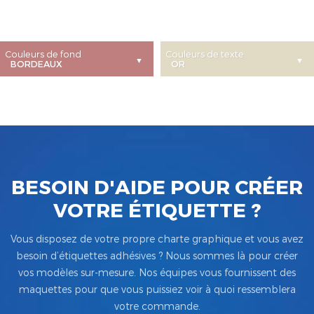
Couleurs de fond
Couleurs de texte
BESOIN D'AIDE POUR CRÉER
VOTRE ÉTIQUETTE ?
Vous disposez de votre propre charte graphique et vous avez
besoin d’étiquettes adhésives ? Nous sommes là pour créer
vos modèles sur-mesure. Nos équipes vous fournissent des
maquettes pour que vous puissiez voir à quoi ressemblera
votre commande.