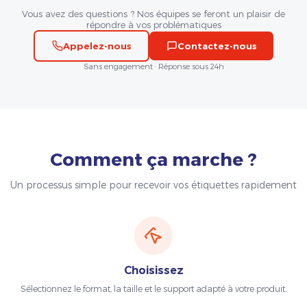
Vous avez des questions ? Nos équipes se feront un plaisir de
répondre à vos problématiques
Appelez-nous
Contactez-nous
Sans engagement · Réponse sous 24h
Comment ça marche ?
Un processus simple pour recevoir vos étiquettes rapidement
Choisissez
Sélectionnez le format, la taille et le support adapté à votre produit.