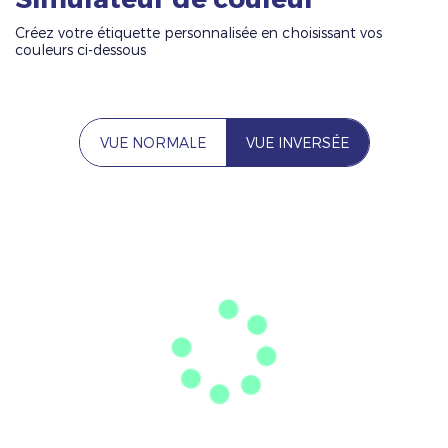
Créez votre étiquette personnalisée en choisissant vos
couleurs ci-dessous
VUE NORMALE
VUE INVERSÉE