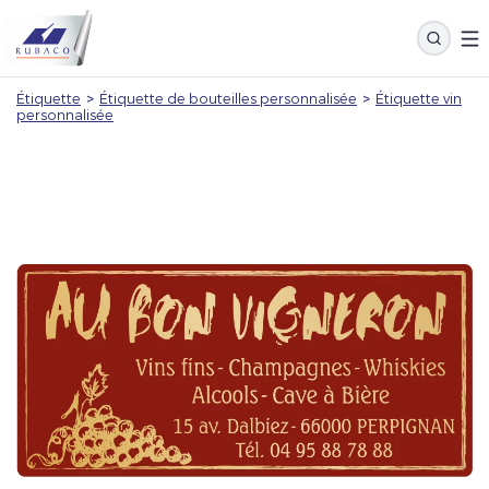
Étiquette
>
Étiquette de bouteilles personnalisée
>
Étiquette vin
personnalisée