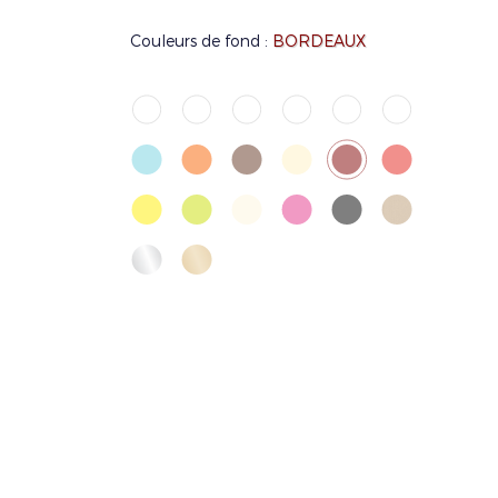
Couleurs de fond :
BORDEAUX