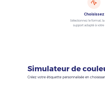
Choisissez
Sélectionnez le format, la t
support adapté à votre 
Simulateur de coule
Créez votre étiquette personnalisée en choisissa