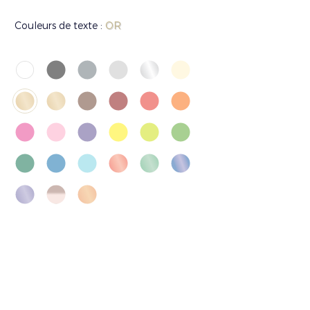
Couleurs de texte :
OR