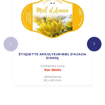
ÉTIQUETTE APICULTEUR MIEL D'ACACIA
E1063Q
Contactez-nous
Sur devis
dimensions
90 x 60 mm