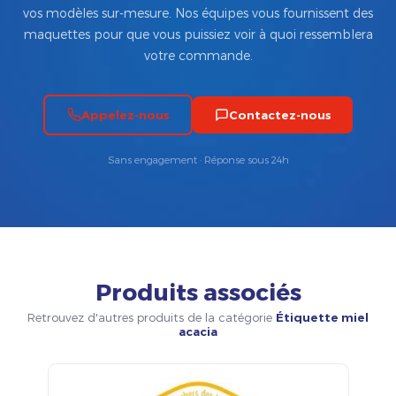
vos modèles sur-mesure. Nos équipes vous fournissent des
maquettes pour que vous puissiez voir à quoi ressemblera
votre commande.
Appelez-nous
Contactez-nous
Sans engagement · Réponse sous 24h
Produits associés
Retrouvez d'autres produits de la catégorie
Étiquette miel
acacia