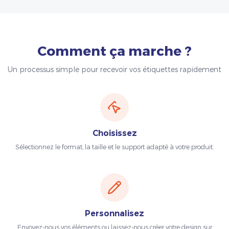
Comment ça marche ?
Un processus simple pour recevoir vos étiquettes rapidement
Choisissez
Sélectionnez le format, la taille et le support adapté à votre produit.
Personnalisez
Envoyez-nous vos éléments ou laissez-nous créer votre design sur