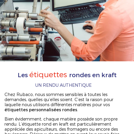
étiquettes
Les
rondes en kraft
UN RENDU AUTHENTIQUE
Chez Rubaco, nous sommes sensibles à toutes les
demandes, quelles qu’elles soient. C’est la raison pour
laquelle nous utilisons différentes matières pour vos
étiquettes personnalisées rondes
.
Bien évidemment, chaque matière possède son propre
rendu. L’étiquette rond en kraft est particulièrement
appréciée des apiculteurs, des fromagers ou encore des