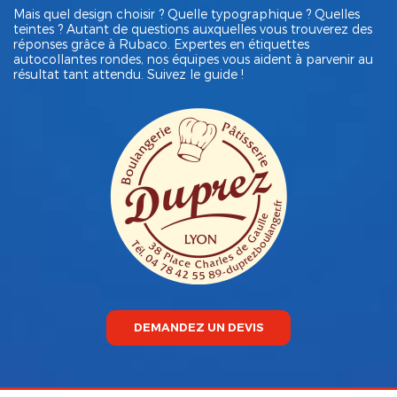
Mais quel design choisir ? Quelle typographique ? Quelles
teintes ? Autant de questions auxquelles vous trouverez des
réponses grâce à Rubaco. Expertes en
étiquettes
autocollantes
rondes, nos équipes vous aident à parvenir au
résultat tant attendu. Suivez le guide !
DEMANDEZ UN DEVIS