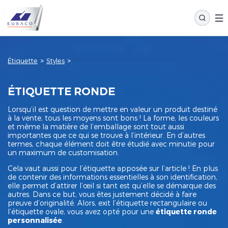
Étiquette
>
Styles
>
ÉTIQUETTE RONDE
Lorsqu’il est question de mettre en valeur un produit destiné
à la vente, tous les moyens sont bons ! La forme, les couleurs
et même la matière de l’emballage sont tout aussi
importantes que ce qui se trouve à l’intérieur. En d’autres
termes, chaque élément doit être étudié avec minutie pour
un maximum de customisation.
Cela vaut aussi pour l’étiquette apposée sur l’article ! En plus
de contenir des informations essentielles à son identification,
elle permet d’attirer l’œil si tant est qu’elle se démarque des
autres. Dans ce but, vous êtes justement décidé à faire
preuve d’originalité. Alors, exit l’étiquette rectangulaire ou
l’étiquette ovale, vous avez opté pour une
étiquette ronde
personnalisée
.