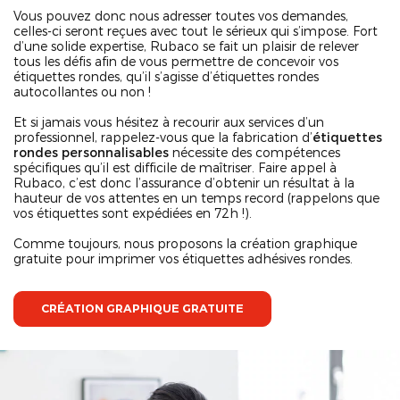
Vous pouvez donc nous adresser toutes vos demandes,
celles-ci seront reçues avec tout le sérieux qui s’impose. Fort
d’une solide expertise, Rubaco se fait un plaisir de relever
tous les défis afin de vous permettre de concevoir vos
étiquettes rondes, qu’il s’agisse d’étiquettes rondes
autocollantes ou non !
Et si jamais vous hésitez à recourir aux services d’un
professionnel, rappelez-vous que la fabrication d’
étiquettes
rondes personnalisables
nécessite des compétences
spécifiques qu’il est difficile de maîtriser. Faire appel à
Rubaco, c’est donc l’assurance d’obtenir un résultat à la
hauteur de vos attentes en un temps record (rappelons que
vos étiquettes sont expédiées en 72h !).
Comme toujours, nous proposons la création graphique
gratuite pour imprimer vos étiquettes adhésives rondes.
CRÉATION GRAPHIQUE GRATUITE