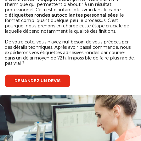
thermique qui permettent d’aboutir à un résultat
professionnel. Cela est d’autant plus vrai dans le cadre
d’
étiquettes rondes autocollantes personnalisées
, le
format compliquant quelque peu le processus. C’est
pourquoi nous prenons en charge cette étape cruciale de
laquelle dépend notamment la qualité des finitions.
De votre côté, vous n’avez nul besoin de vous préoccuper
des détails techniques. Après avoir passé commande, nous
expédierons vos étiquettes adhésives rondes par courrier
dans un délai moyen de 72h. Impossible de faire plus rapide,
pas vrai ?
DEMANDEZ UN DEVIS