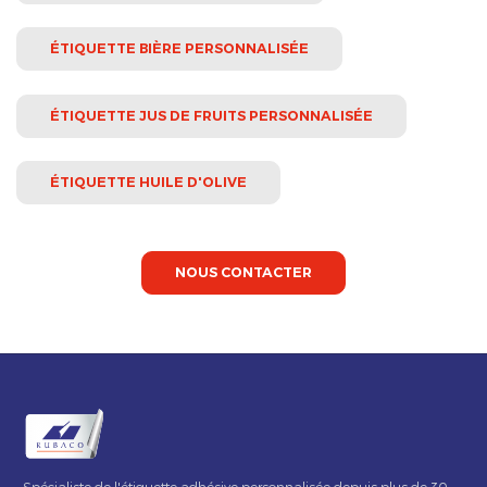
ÉTIQUETTE BIÈRE PERSONNALISÉE
ÉTIQUETTE JUS DE FRUITS PERSONNALISÉE
ÉTIQUETTE HUILE D'OLIVE
NOUS CONTACTER