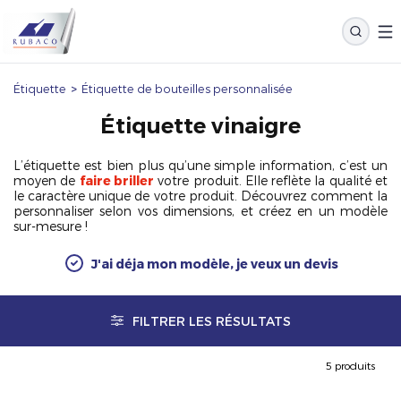
Étiquette
>
Étiquette de bouteilles personnalisée
Étiquette vinaigre
L’étiquette est bien plus qu’une simple information, c’est un
moyen de
faire briller
votre produit. Elle reflète la qualité et
le caractère unique de votre produit. Découvrez comment la
personnaliser selon vos dimensions, et créez en un modèle
sur-mesure !
J'ai déja mon modèle, je veux un devis
FILTRER LES RÉSULTATS
5 produits