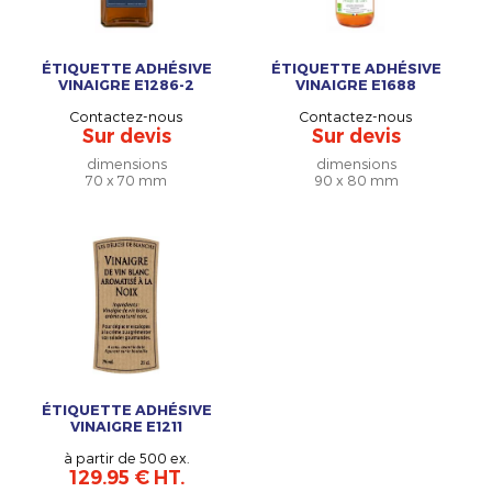
ÉTIQUETTE ADHÉSIVE
ÉTIQUETTE ADHÉSIVE
VINAIGRE E1286-2
VINAIGRE E1688
Contactez-nous
Contactez-nous
Sur devis
Sur devis
dimensions
dimensions
70 x 70 mm
90 x 80 mm
ÉTIQUETTE ADHÉSIVE
VINAIGRE E1211
à partir de 500 ex.
129.95 € HT.