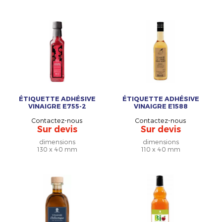
ÉTIQUETTE ADHÉSIVE
ÉTIQUETTE ADHÉSIVE
VINAIGRE E755-2
VINAIGRE E1588
Contactez-nous
Contactez-nous
Sur devis
Sur devis
dimensions
dimensions
130 x 40 mm
110 x 40 mm