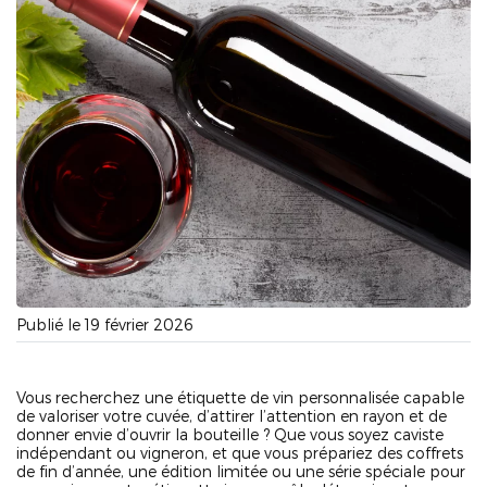
Publié le 19 février 2026
Vous recherchez une étiquette de vin personnalisée capable
de valoriser votre cuvée, d’attirer l’attention en rayon et de
donner envie d’ouvrir la bouteille ? Que vous soyez caviste
indépendant ou vigneron, et que vous prépariez des coffrets
de fin d’année, une édition limitée ou une série spéciale pour