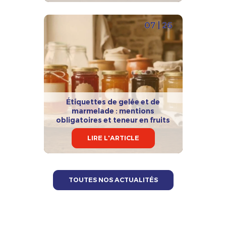
07 | 26
Étiquettes de gelée et de
marmelade : mentions
obligatoires et teneur en fruits
LIRE L'ARTICLE
TOUTES NOS ACTUALITÉS