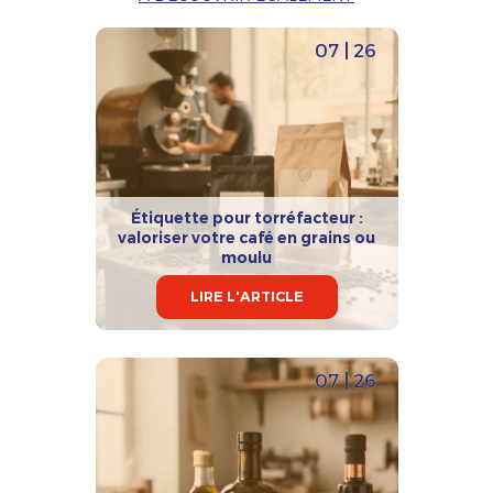
07 | 26
Étiquette pour torréfacteur :
valoriser votre café en grains ou
moulu
LIRE L'ARTICLE
07 | 26