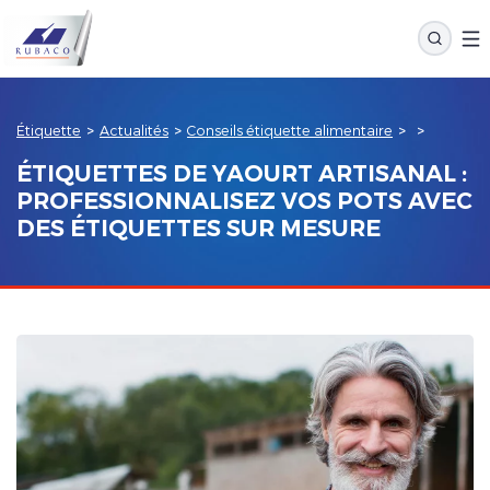
Étiquette
>
Actualités
>
Conseils étiquette alimentaire
>
>
ÉTIQUETTES DE YAOURT ARTISANAL :
PROFESSIONNALISEZ VOS POTS AVEC
DES ÉTIQUETTES SUR MESURE