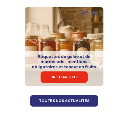
07 | 26
Étiquettes de gelée et de
marmelade : mentions
obligatoires et teneur en fruits
LIRE L'ARTICLE
TOUTES NOS ACTUALITÉS