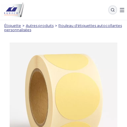
Étiquette
>
Autres produits
>
Rouleau d'étiquettes autocollantes
personnalisées