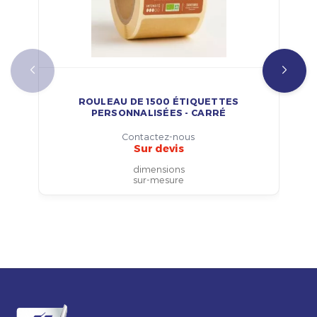
ROULEAU DE 1500 ÉTIQUETTES
PERSONNALISÉES - CARRÉ
Contactez-nous
Sur devis
dimensions
sur-mesure