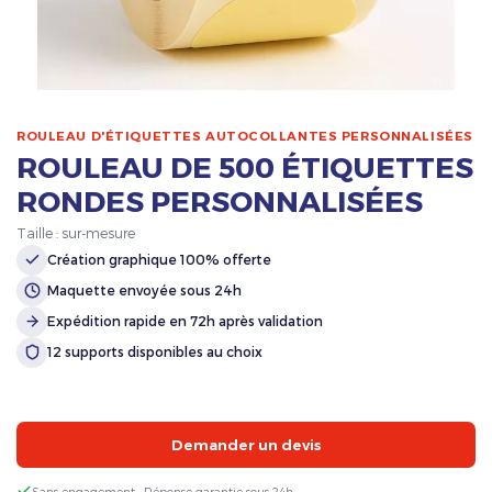
ROULEAU D'ÉTIQUETTES AUTOCOLLANTES PERSONNALISÉES
ROULEAU DE 500 ÉTIQUETTES
RONDES PERSONNALISÉES
Taille : sur-mesure
Création graphique 100% offerte
Maquette envoyée sous 24h
Expédition rapide en 72h après validation
12 supports disponibles au choix
Demander un devis
Sans engagement · Réponse garantie sous 24h