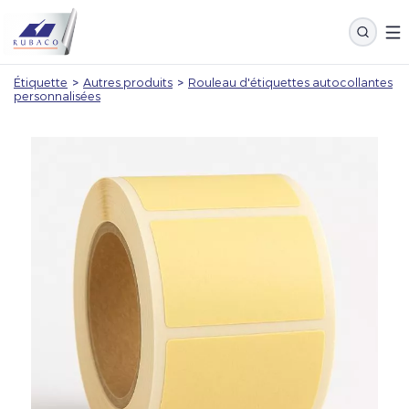
Étiquette
>
Autres produits
>
Rouleau d'étiquettes autocollantes
personnalisées