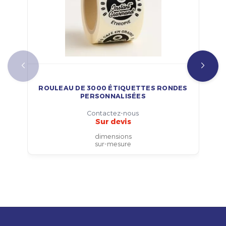
ROULEAU DE 3000 ÉTIQUETTES RONDES
PERSONNALISÉES
Contactez-nous
Sur devis
dimensions
sur-mesure