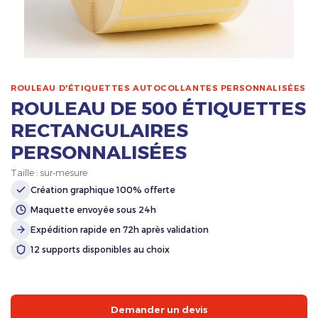
ROULEAU D'ÉTIQUETTES AUTOCOLLANTES PERSONNALISÉES
ROULEAU DE 500 ÉTIQUETTES
RECTANGULAIRES
PERSONNALISÉES
Taille : sur-mesure
Création graphique 100% offerte
Maquette envoyée sous 24h
Expédition rapide en 72h après validation
12 supports disponibles au choix
Demander un devis